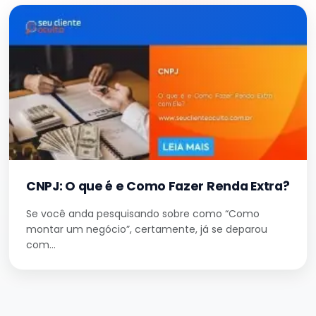
CNPJ: O que é e Como Fazer Renda Extra?
Se você anda pesquisando sobre como “Como
montar um negócio”, certamente, já se deparou
com…