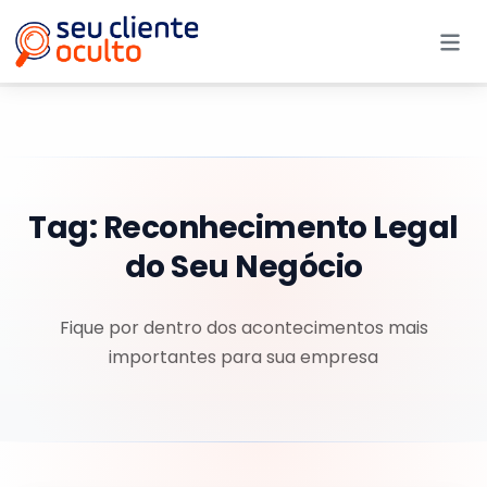
Me
Tag:
Reconhecimento Legal
do Seu Negócio
Fique por dentro dos acontecimentos mais
importantes para sua empresa