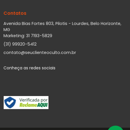
Contatos
Avenida Bias Fortes 803, Pilotis - Lourdes, Belo Horizonte,
MG
Marketing: 31 7193-5829
(31) 99920-5412
contato@seuclienteoculto.com.br
Conheça as redes sociais