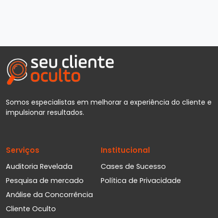
Somos especialistas em melhorar a experiência do cliente e
impulsionar resultados.
Serviços
Institucional
Auditoria Revelada
Cases de Sucesso
Pesquisa de mercado
Política de Privacidade
Análise da Concorrência
Cliente Oculto