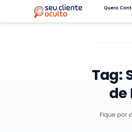
Quero Cont
Tag:
de 
Fique por 