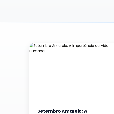
Setembro Amarelo: A