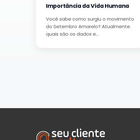
Importância da Vida Humana
Você sabe como surgiu o movimento
do Setembro Amarelo? Atualmente.
quais são os dados e…