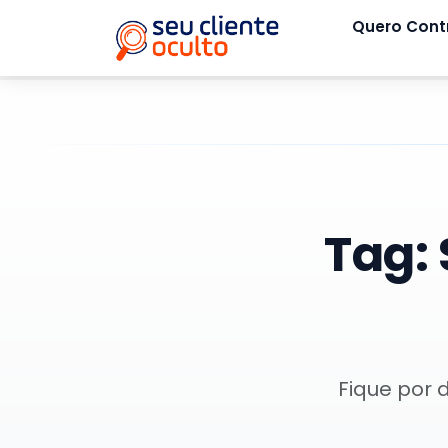
Quero Cont
Tag:
Fique por 