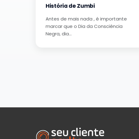
História de Zumbi
Antes de mais nada , é importante
marcar que o Dia da Consciência
Negra, dia…