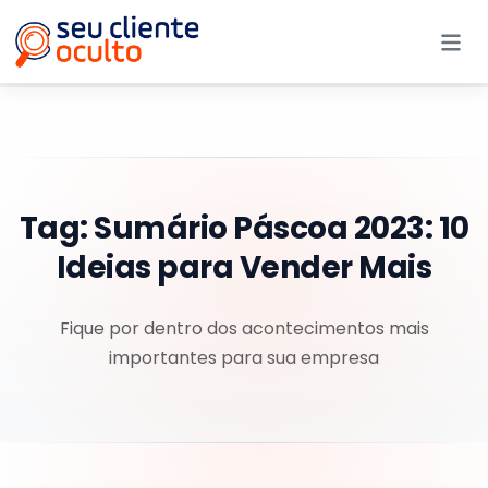
Me
Tag:
Sumário Páscoa 2023: 10
Ideias para Vender Mais
Fique por dentro dos acontecimentos mais
importantes para sua empresa