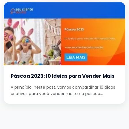
Páscoa 2023: 10 Ideias para Vender Mais
A princípio, neste post, vamos compartilhar 10 dicas
criativas para você vender muito na páscoa…