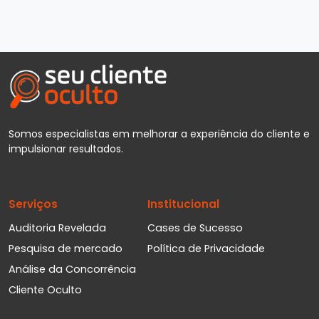
Somos especialistas em melhorar a experiência do cliente e
impulsionar resultados.
Serviços
Institucional
Auditoria Revelada
Cases de Sucesso
Pesquisa de mercado
Política de Privacidade
Análise da Concorrência
Cliente Oculto