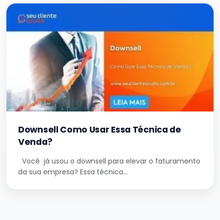
Downsell Como Usar Essa Técnica de
Venda?
Você já usou o downsell para elevar o faturamento
da sua empresa? Essa técnica…