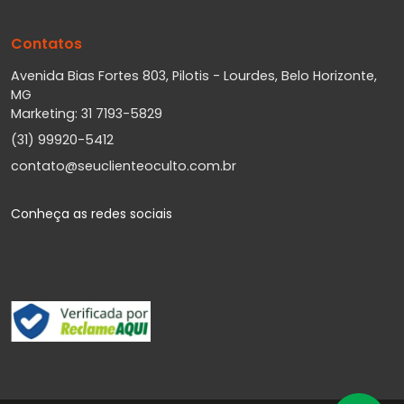
Contatos
Avenida Bias Fortes 803, Pilotis - Lourdes, Belo Horizonte,
MG
Marketing: 31 7193-5829
(31) 99920-5412
contato@seuclienteoculto.com.br
Conheça as redes sociais