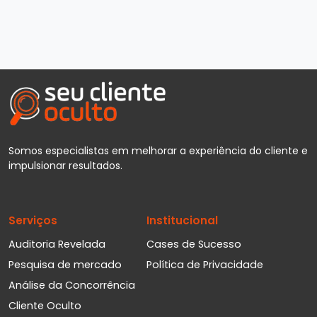
Somos especialistas em melhorar a experiência do cliente e
impulsionar resultados.
Serviços
Institucional
Auditoria Revelada
Cases de Sucesso
Pesquisa de mercado
Política de Privacidade
Análise da Concorrência
Cliente Oculto