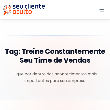
Me
Tag:
Treine Constantemente
Seu Time de Vendas
Fique por dentro dos acontecimentos mais
importantes para sua empresa