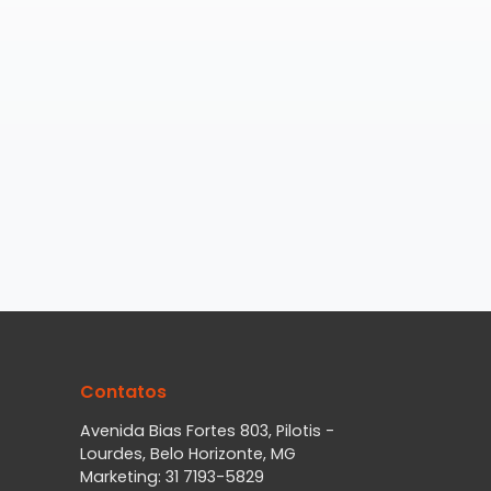
Contatos
Avenida Bias Fortes 803, Pilotis -
Lourdes, Belo Horizonte, MG
Marketing: 31 7193-5829