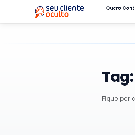
Quero Cont
Tag
Fique por 