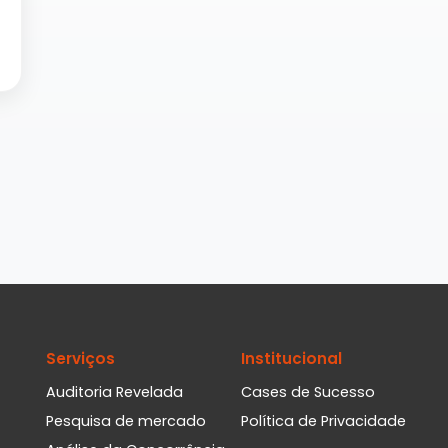
Serviços
Institucional
Auditoria Revelada
Cases de Sucesso
Pesquisa de mercado
Política de Privacidade