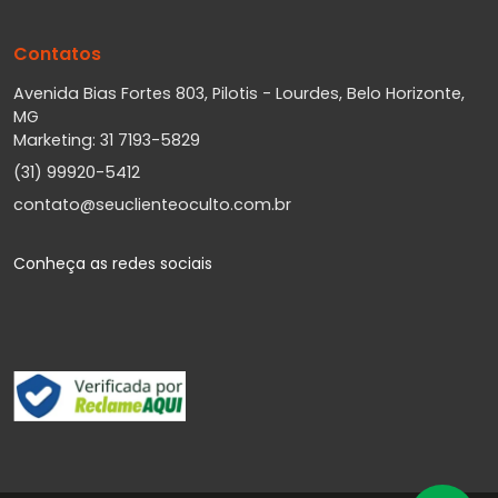
Contatos
Avenida Bias Fortes 803, Pilotis - Lourdes, Belo Horizonte,
MG
Marketing: 31 7193-5829
(31) 99920-5412
contato@seuclienteoculto.com.br
Conheça as redes sociais