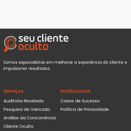
Somos especialistas em melhorar a experiência do cliente e
impulsionar resultados.
Serviços
Institucional
Auditoria Revelada
Cases de Sucesso
Pesquisa de mercado
Política de Privacidade
Análise da Concorrência
Cliente Oculto