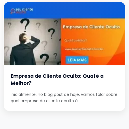
Empresa de Cliente Oculto: Qual é a
Melhor?
Inicialmente, no blog post de hoje, vamos falar sobre
qual empresa de cliente oculto é…