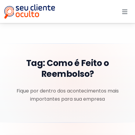
Me
Tag:
Como é Feito o
Reembolso?
Fique por dentro dos acontecimentos mais
importantes para sua empresa