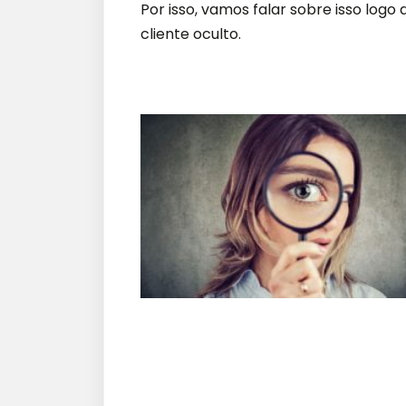
Por isso, vamos falar sobre isso logo
cliente oculto.