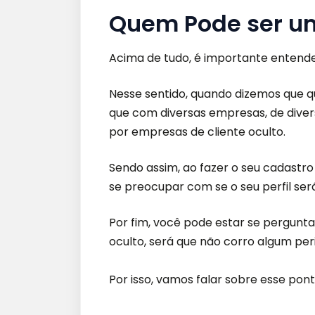
Quem Pode ser um
Acima de tudo, é importante entende
Nesse sentido, quando dizemos que q
que com diversas empresas, de diver
por empresas de cliente oculto.
Sendo assim, ao fazer o seu cadastr
se preocupar com se o seu perfil ser
Por fim, você pode estar se pergunta
oculto, será que não corro algum pe
Por isso, vamos falar sobre esse pont