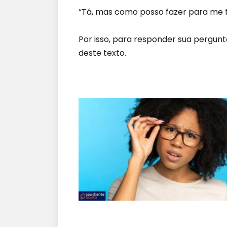
“Tá, mas como posso fazer para me t
Por isso, para responder sua pergunta
deste texto.