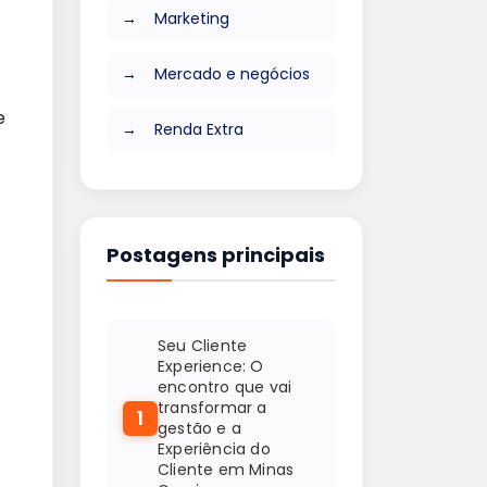
Marketing
Mercado e negócios
e
Renda Extra
Postagens principais
Seu Cliente
Experience: O
encontro que vai
transformar a
1
gestão e a
Experiência do
Cliente em Minas