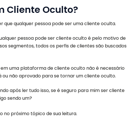
 Cliente Oculto?
r que qualquer pessoa pode ser uma cliente oculta.
ualquer pessoa pode ser cliente oculto é pelo motivo de
sos segmentos, todos os perfis de clientes são buscados
o em uma plataforma de cliente oculto não é necessário
á ou não aprovado para se tornar um cliente oculto.
ndo após ler tudo isso, se
é seguro
para mim ser cliente
rigo sendo um?
o no próximo tópico de sua leitura.