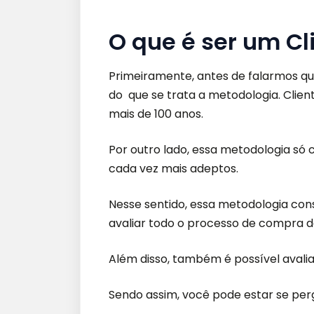
O que é ser um Cl
Primeiramente, antes de falarmos qu
do que se trata a metodologia.
Clien
mais de 100 anos.
Por outro lado, essa metodologia só 
cada ve
z mais adeptos.
Nesse sentido, essa metodologia con
avaliar todo o processo de compra 
Além disso, também é possível avalia
Sendo assim, você pode estar se per