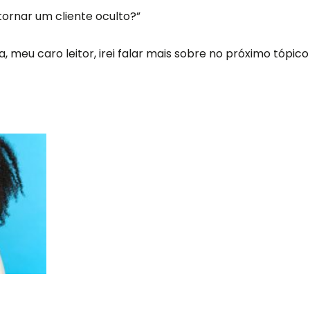
ornar um cliente oculto?”
, meu caro leitor, irei falar mais sobre no próximo tópico