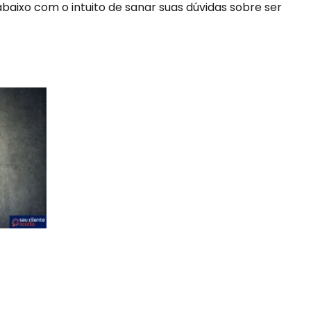
 abaixo com o intuito de sanar suas dúvidas sobre ser