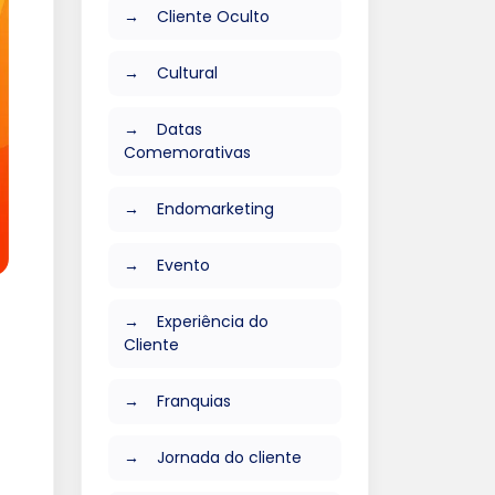
Cliente Oculto
Cultural
Datas
Comemorativas
Endomarketing
Evento
Experiência do
Cliente
Franquias
Jornada do cliente