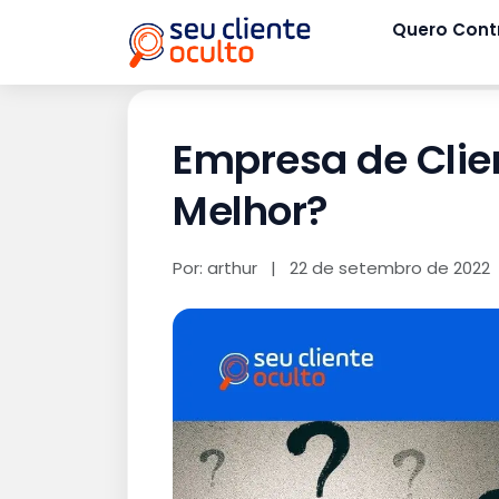
Quero Cont
Empresa de Clien
Melhor?
Por: arthur
|
22 de setembro de 2022