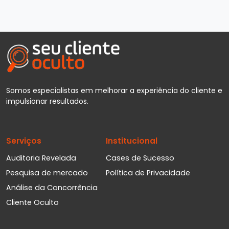
Somos especialistas em melhorar a experiência do cliente e
impulsionar resultados.
Serviços
Institucional
Auditoria Revelada
Cases de Sucesso
Pesquisa de mercado
Política de Privacidade
Análise da Concorrência
Cliente Oculto