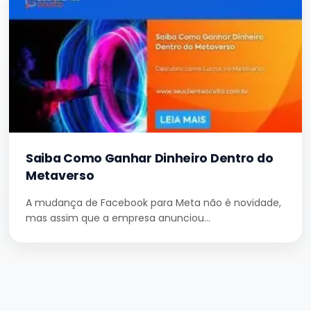
Saiba Como Ganhar Dinheiro Dentro do
Metaverso
A mudança de Facebook para Meta não é novidade,
mas assim que a empresa anunciou…