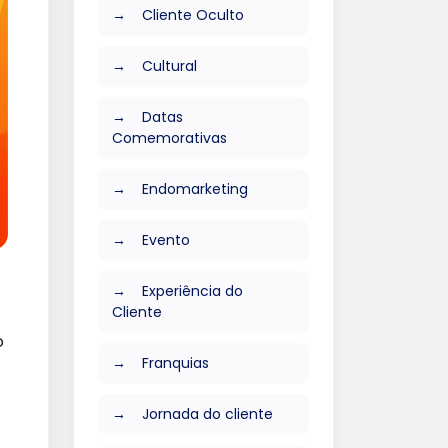
Cliente Oculto
Cultural
Datas
Comemorativas
Endomarketing
Evento
Experiência do
Cliente
o
Franquias
Jornada do cliente