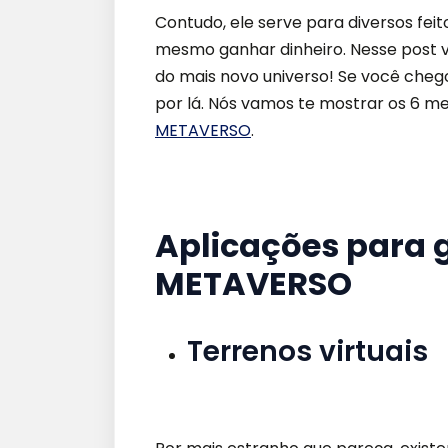
Contudo, ele serve para diversos fei
mesmo ganhar dinheiro. Nesse post 
do mais novo universo! Se você cheg
por lá. Nós vamos te mostrar os 6 me
METAVERSO
.
Aplicações para 
METAVERSO
Terrenos virtuais