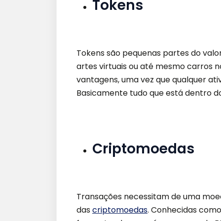
Tokens
Tokens são pequenas partes do valor
artes virtuais ou até mesmo carros n
vantagens, uma vez que qualquer ati
Basicamente tudo que está dentro d
Criptomoedas
Transações necessitam de uma moeda 
das
criptomoedas
. Conhecidas como