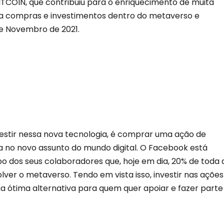
TCOIN, que contribuiu para o enriquecimento de muita
ra compras e investimentos dentro do metaverso e
de Novembro de 2021.
estir nessa nova tecnologia, é comprar uma ação de
 no novo assunto do mundo digital. O Facebook está
o dos seus colaboradores que, hoje em dia, 20% de toda 
lver o metaverso. Tendo em vista isso, investir nas ações
a ótima alternativa para quem quer apoiar e fazer parte