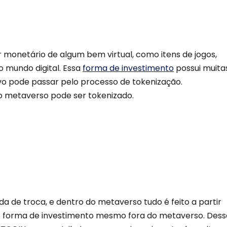
 monetário de algum bem virtual, como itens de jogos,
o mundo digital. Essa
forma de investimento
possui muita
vo pode passar pelo processo de tokenização.
o metaverso pode ser tokenizado.
de troca, e dentro do metaverso tudo é feito a partir
 forma de investimento mesmo fora do metaverso. Dess