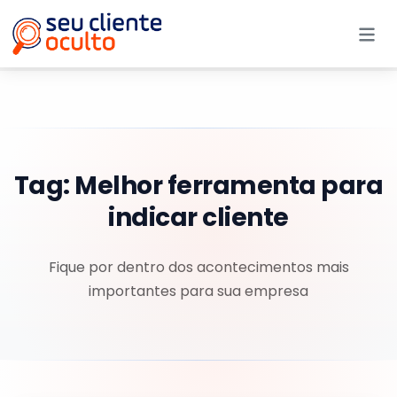
Me
Tag:
Melhor ferramenta para
indicar cliente
Fique por dentro dos acontecimentos mais
importantes para sua empresa