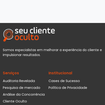
Somos especialistas em melhorar a experiência do cliente e
impulsionar resultados.
Serviços
Institucional
Auditoria Revelada
Cases de Sucesso
Pesquisa de mercado
Política de Privacidade
Análise da Concorrência
Cliente Oculto