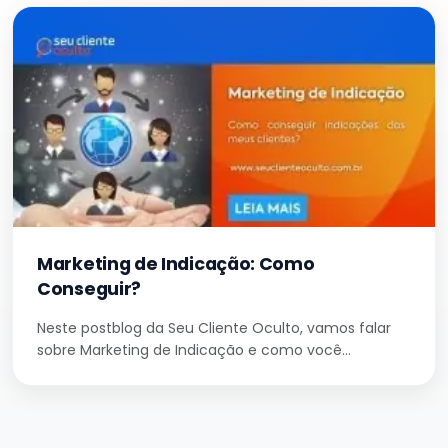
Marketing de Indicação: Como
Conseguir?
Neste postblog da Seu Cliente Oculto, vamos falar
sobre Marketing de Indicação e como você…