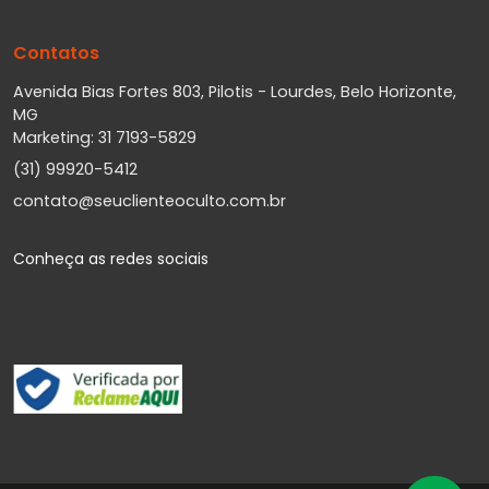
Contatos
Avenida Bias Fortes 803, Pilotis - Lourdes, Belo Horizonte,
MG
Marketing: 31 7193-5829
(31) 99920-5412
contato@seuclienteoculto.com.br
Conheça as redes sociais