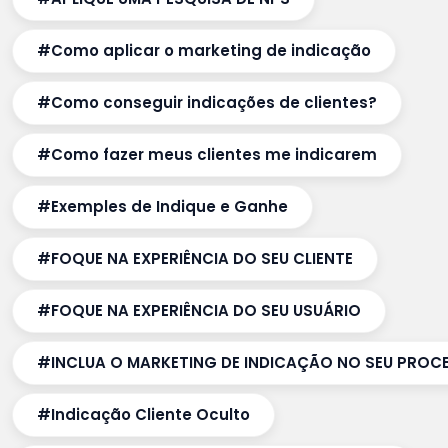
#Como aplicar o marketing de indicação
#Como conseguir indicações de clientes?
#Como fazer meus clientes me indicarem
#Exemples de Indique e Ganhe
#FOQUE NA EXPERIÊNCIA DO SEU CLIENTE
#FOQUE NA EXPERIÊNCIA DO SEU USUÁRIO
#INCLUA O MARKETING DE INDICAÇÃO NO SEU PROC
#Indicação Cliente Oculto