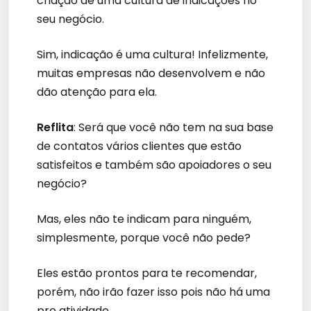
criação de uma cultura de indicações no
seu negócio.
Sim, indicação é uma cultura! Infelizmente,
muitas empresas não desenvolvem e não
dão atenção para ela.
Reflita
: Será que você não tem na sua base
de contatos vários clientes que estão
satisfeitos e também são apoiadores o seu
negócio?
Mas, eles não te indicam para ninguém,
simplesmente, porque você não pede?
Eles estão prontos para te recomendar,
porém, não irão fazer isso pois não há uma
pro atividade.