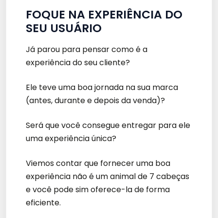
FOQUE NA EXPERIÊNCIA DO
SEU USUÁRIO
Já parou para pensar como é a
experiência do seu cliente?
Ele teve uma boa jornada na sua marca
(antes, durante e depois da venda)?
Será que você consegue entregar para ele
uma experiência única?
Viemos contar que fornecer uma boa
experiência não é um animal de 7 cabeças
e você pode sim oferece-la de forma
eficiente.