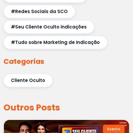
#Redes Sociais da SCO
#Seu Cliente Oculto Indicações
#Tudo sobre Marketing de Indicação
Categorias
Cliente Oculto
Outros Posts
Evento