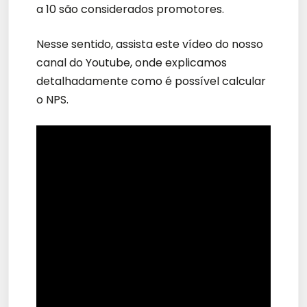
a 10 são considerados promotores.
Nesse sentido, assista este vídeo do nosso
canal do Youtube, onde explicamos
detalhadamente como é possível calcular
o NPS.