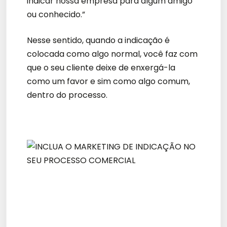
indicar nossa empresa para algum amigo
ou conhecido.”
Nesse sentido, quando a indicação é
colocada como algo normal, você faz com
que o seu cliente deixe de enxergá-la
como um favor e sim como algo comum,
dentro do processo.