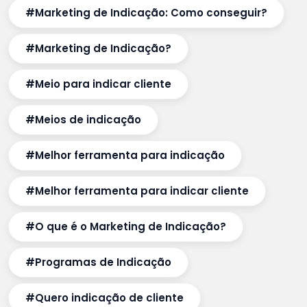
#Marketing de Indicação: Como conseguir?
#Marketing de Indicação?
#Meio para indicar cliente
#Meios de indicação
#Melhor ferramenta para indicação
#Melhor ferramenta para indicar cliente
#O que é o Marketing de Indicação?
#Programas de Indicação
#Quero indicação de cliente