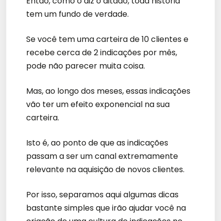
Então, como o diz o ditado, toda história
tem um fundo de verdade.
Se você tem uma carteira de 10 clientes e
recebe cerca de 2 indicações por mês,
pode não parecer muita coisa.
Mas, ao longo dos meses, essas indicações
vão ter um efeito exponencial na sua
carteira.
Isto é, ao ponto de que as indicações
passam a ser um canal extremamente
relevante na aquisição de novos clientes.
Por isso, separamos aqui algumas dicas
bastante simples que irão ajudar você na