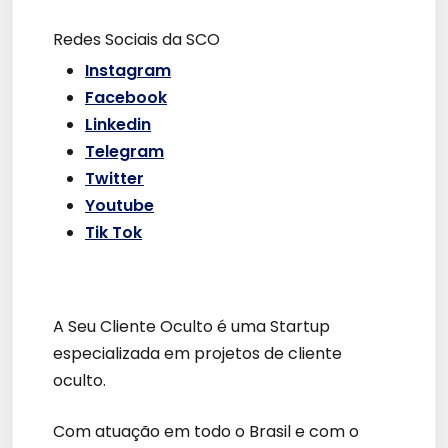
Redes Sociais da SCO
Instagram
Facebook
Linkedin
Telegram
Twitter
Youtube
Tik Tok
A Seu Cliente Oculto é uma Startup
especializada em projetos de cliente
oculto.
Com atuação em todo o Brasil e com o