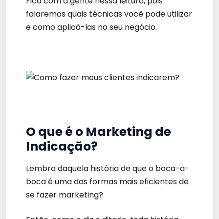
Fica com a gente nessa leitura, pois
falaremos quais técnicas você pode utilizar
e como aplicá-las no seu negócio.
O que é o Marketing de
Indicação?
Lembra daquela história de que o boca-a-
boca é uma das formas mais eficientes de
se fazer marketing?