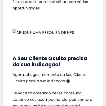
Esteja pronto para trabalhar com várias
oportunidades.
A Seu Cliente Oculto precisa
da sua indicação!
Agora, chegou momento da Seu Cliente
Oculto pedir a sua indicação 🙂
Se você tá gostando desse conteúdo,
continue nos acompanhando, pois sempre
postamos muita coisa legal por aqui.