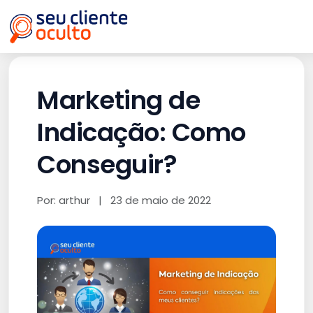
Marketing de
Indicação: Como
Conseguir?
Por: arthur
|
23 de maio de 2022