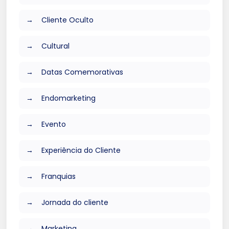
Cliente Oculto
Cultural
Datas Comemorativas
Endomarketing
Evento
Experiência do Cliente
Franquias
Jornada do cliente
Marketing