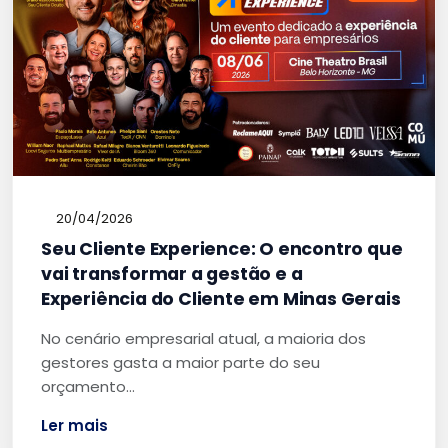
20/04/2026
Seu Cliente Experience: O encontro que
vai transformar a gestão e a
Experiência do Cliente em Minas Gerais
No cenário empresarial atual, a maioria dos
gestores gasta a maior parte do seu
orçamento…
Ler mais