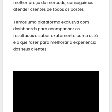
melhor preço do mercado, conseguimos
atender clientes de todos os portes.
Temos uma plataforma exclusiva com
dashboards para acompanhar os
resultados e saber exatamente como está
e o que fazer para melhorar a experiência
dos seus clientes.