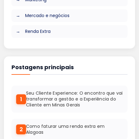
Mercado e negócios
Renda Extra
Postagens principais
Seu Cliente Experience: O encontro que vai
1
transformar a gestão e a Experiência do
Cliente em Minas Gerais
Como faturar uma renda extra em
2
Alagoas