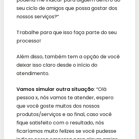
seu ciclo de amigos que possa gostar dos
nossos serviços?”
Trabalhe para que isso faça parte do seu
processo!
Além disso, também tem a opção de você
deixar isso claro desde o início do
atendimento.
Vamos simular outra situação
: “Olá
pessoa x, nós vamos te atender, espero
que você goste muitos dos nossos
produtos/serviços e ao final, caso você
fique satisfeito com o resultado, nós
ficaríamos muito felizes se você pudesse