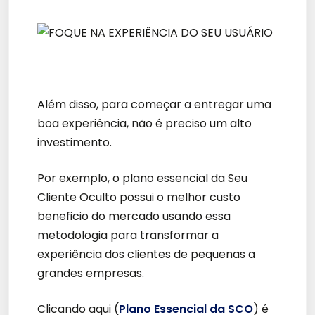
Além disso, para começar a entregar uma
boa experiência, não é preciso um alto
investimento.
Por exemplo, o plano essencial da Seu
Cliente Oculto possui o melhor custo
beneficio do mercado usando essa
metodologia para transformar a
experiência dos clientes de pequenas a
grandes empresas.
Clicando aqui (
Plano Essencial da SCO
) é