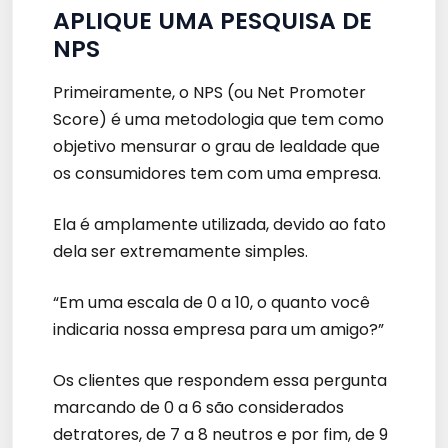
APLIQUE UMA PESQUISA DE
NPS
Primeiramente, o NPS (ou Net Promoter
Score) é uma metodologia que tem como
objetivo mensurar o grau de lealdade que
os consumidores tem com uma empresa.
Ela é amplamente utilizada, devido ao fato
dela ser extremamente simples.
“Em uma escala de 0 a 10, o quanto você
indicaria nossa empresa para um amigo?”
Os clientes que respondem essa pergunta
marcando de 0 a 6 são considerados
detratores, de 7 a 8 neutros e por fim, de 9