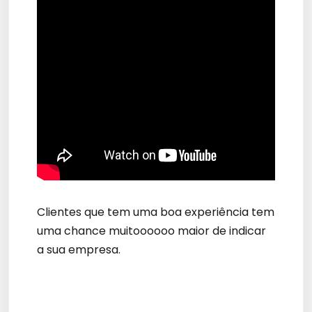
Clientes que tem uma boa experiência tem
uma chance muitoooooo maior de indicar
a sua empresa.