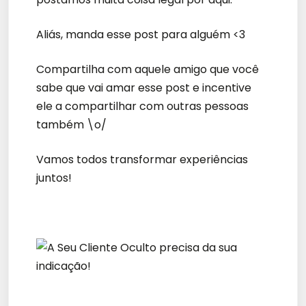
Aliás, manda esse post para alguém <3
Compartilha com aquele amigo que você
sabe que vai amar esse post e incentive
ele a compartilhar com outras pessoas
também \o/
Vamos todos transformar experiências
juntos!