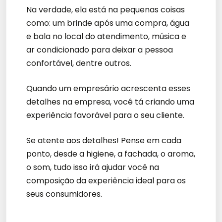
Na verdade, ela está na pequenas coisas
como: um brinde após uma compra, água
e bala no local do atendimento, música e
ar condicionado para deixar a pessoa
confortável, dentre outros.
Quando um empresário acrescenta esses
detalhes na empresa, você tá criando uma
experiência favorável para o seu cliente.
Se atente aos detalhes! Pense em cada
ponto, desde a higiene, a fachada, o aroma,
o som, tudo isso irá ajudar você na
composição da experiência ideal para os
seus consumidores.