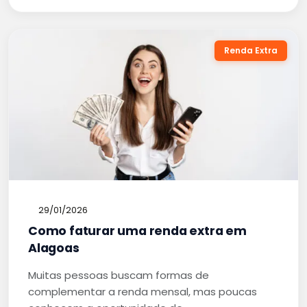
Renda Extra
29/01/2026
Como faturar uma renda extra em
Alagoas
Muitas pessoas buscam formas de
complementar a renda mensal, mas poucas