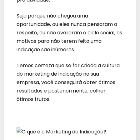
Seja porque não chegou uma
oportunidade, ou eles nunca pensaram a
respeito, ou não avaliaram o ciclo social, os
motivos para não terem feito uma
indicação são inúmeros.
Temos certeza que se for criada a cultura
do marketing de indicação na sua
empresa, você conseguirá obter ótimos
resultados e posteriormente, colher
ótimos frutos.