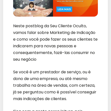
Neste postblog da Seu Cliente Oculto,
vamos falar sobre Marketing de Indicação
e como você pode fazer os seus clientes te
indicarem para novas pessoas e
consequentemente, fazê-las consumir no
seu negócio
Se você é um prestador de serviço, ou é
dono de uma empresa, ou até mesmo
trabalha na área de vendas, com certeza,
já se perguntou como é possível conseguir
mais indicações de clientes.