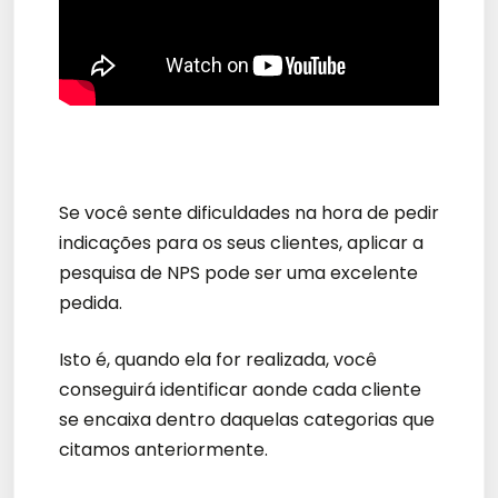
Se você sente dificuldades na hora de pedir
indicações para os seus clientes, aplicar a
pesquisa de NPS pode ser uma excelente
pedida.
Isto é, quando ela for realizada, você
conseguirá identificar aonde cada cliente
se encaixa dentro daquelas categorias que
citamos anteriormente.