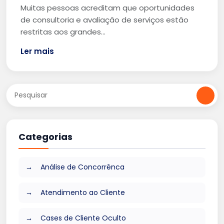
Muitas pessoas acreditam que oportunidades
de consultoria e avaliação de serviços estão
restritas aos grandes…
Ler mais
Categorias
Análise de Concorrênca
Atendimento ao Cliente
Cases de Cliente Oculto