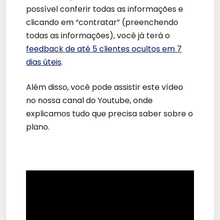
possível conferir todas as informações e
clicando em “contratar” (preenchendo
todas as informações), você já terá o
feedback de até 5 clientes ocultos em 7
dias úteis
.
Além disso, você pode assistir este vídeo
no nossa canal do Youtube, onde
explicamos tudo que precisa saber sobre o
plano.