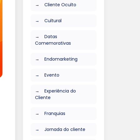
Cliente Oculto
Cultural
Datas
Comemorativas
Endomarketing
Evento
Experiência do
Cliente
Franquias
Jornada do cliente