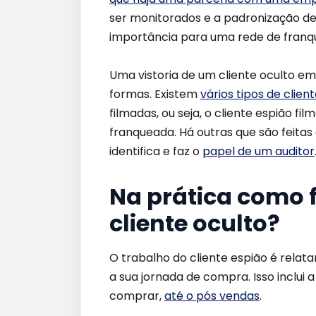
ser monitorados e a padronização de
importância para uma rede de franqu
Uma vistoria de um cliente oculto em
formas. Existem
vários tipos de clie
filmadas, ou seja, o cliente espião f
franqueada. Há outras que são feitas 
identifica e faz o
papel de um auditor
Na prática como 
cliente oculto?
O trabalho do cliente espião é rel
a sua jornada de compra. Isso inclui 
comprar,
até o pós vendas
.