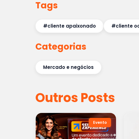
Tags
#cliente apaixonado
#cliente o
Categorias
Mercado e negócios
Outros Posts
Evento