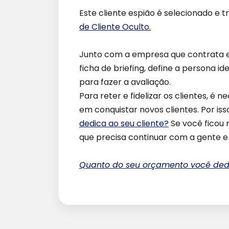
Este cliente espião é selecionado e 
de Cliente Oculto.
Junto com a empresa que contrata e
ficha de briefing, define a persona i
para fazer a avaliação.
Para reter e fidelizar os clientes, 
em conquistar novos clientes. Por iss
dedica ao seu cliente?
Se você ficou 
que precisa continuar com a gente e 
Quanto do seu orçamento você dedi