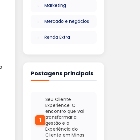
Marketing
Mercado e negócios
Renda Extra
o
Postagens principais
Seu Cliente
Experience: O
encontro que vai
transformar a
1
gestão e a
Experiência do
Cliente em Minas