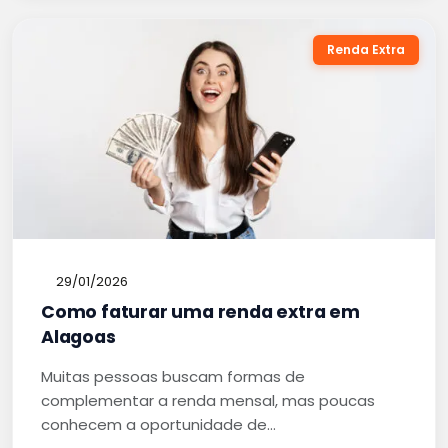
Renda Extra
29/01/2026
Como faturar uma renda extra em
Alagoas
Muitas pessoas buscam formas de
complementar a renda mensal, mas poucas
conhecem a oportunidade de…