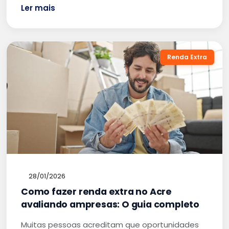
Ler mais
Renda Extra
28/01/2026
Como fazer renda extra no Acre
avaliando ampresas: O guia completo
Muitas pessoas acreditam que oportunidades