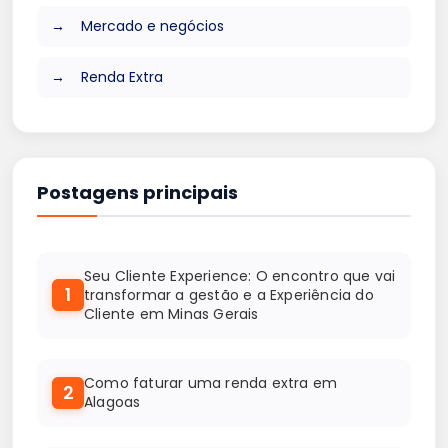
Mercado e negócios
Renda Extra
Postagens principais
Seu Cliente Experience: O encontro que vai
1
transformar a gestão e a Experiência do
Cliente em Minas Gerais
Como faturar uma renda extra em
2
Alagoas