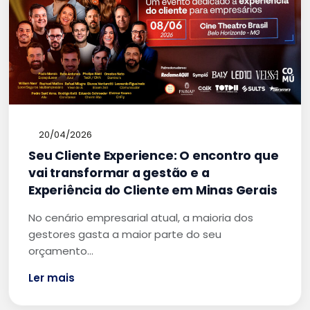
20/04/2026
Seu Cliente Experience: O encontro que
vai transformar a gestão e a
Experiência do Cliente em Minas Gerais
No cenário empresarial atual, a maioria dos
gestores gasta a maior parte do seu
orçamento…
Ler mais