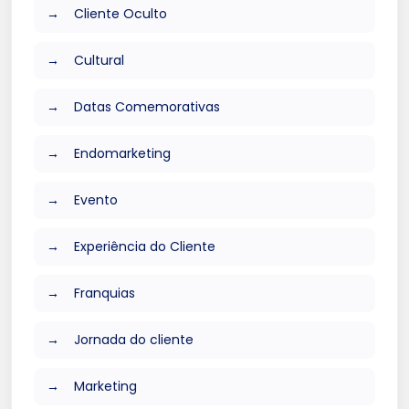
Cliente Oculto
Cultural
Datas Comemorativas
Endomarketing
Evento
Experiência do Cliente
Franquias
Jornada do cliente
Marketing