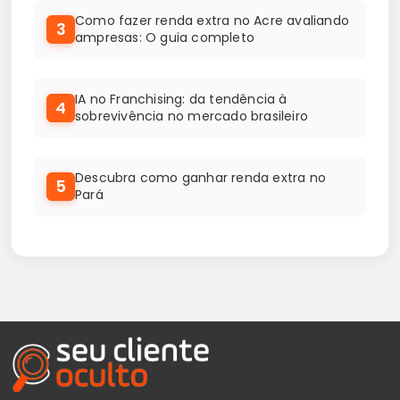
Como fazer renda extra no Acre avaliando
3
ampresas: O guia completo
IA no Franchising: da tendência à
4
sobrevivência no mercado brasileiro
Descubra como ganhar renda extra no
5
Pará