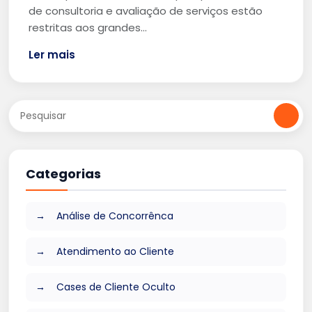
de consultoria e avaliação de serviços estão
restritas aos grandes…
Ler mais
Categorias
Análise de Concorrênca
Atendimento ao Cliente
Cases de Cliente Oculto