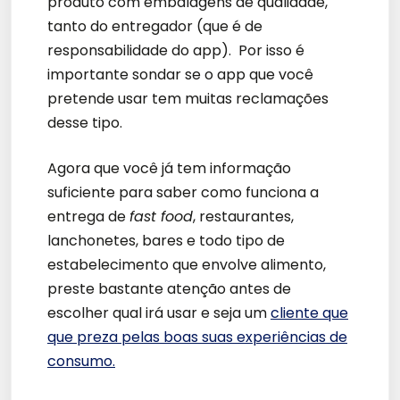
produto com embalagens de qualidade,
tanto do entregador (que é de
responsabilidade do app). Por isso é
importante sondar se o app que você
pretende usar tem muitas reclamações
desse tipo.
Agora que você já tem informação
suficiente para saber como funciona a
entrega de
fast food
, restaurantes,
lanchonetes, bares e todo tipo de
estabelecimento que envolve alimento,
preste bastante atenção antes de
escolher qual irá usar e seja um
cliente que
que preza pelas boas suas experiências de
consumo.