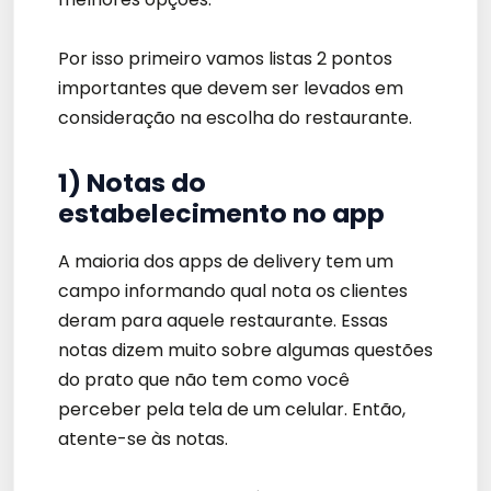
Por isso primeiro vamos listas 2 pontos
importantes que devem ser levados em
consideração na escolha do restaurante.
1) Notas do
estabelecimento no app
A maioria dos apps de delivery tem um
campo informando qual nota os clientes
deram para aquele restaurante. Essas
notas dizem muito sobre algumas questões
do prato que não tem como você
perceber pela tela de um celular. Então,
atente-se às notas.