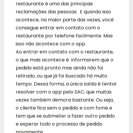
restaurante é uma das principais
reclamações das pessoas. E quando isso
acontece, na maior parte das vezes, você
consegue entrar em contato com o
restaurante por telefone facilmente. Mas
isso não acontece com o app.
Ao entrar em contato com o restaurante,
o que mais acontece é informarem que o
pedido está pronto mas ainda não foi
retirado, ou que já foi buscado há muito
tempo. Dessa forma, a única saída é tentar
resolver com o app pelo SAC, que muitas
vezes também demora bastante. Ou seja,
o cliente fica sem o pedido e com fome e
tem que se submeter a fazer outro pedido
e esperar todo o processo de pedido
novamente.