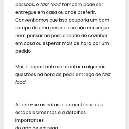
pessoas, o
fast food
também pode ser
entregue em casa ou onde preferir.
Convenhamos que isso pouparia um bom
tempo de uma pessoa que não consegue
nem pensar na possibilidade de cozinhar
em casa ou esperar mais de hora por um
pedido.
Mas é importante se atentar a algumas
questões na hora de pedir entrega de
fast
food
.
Atente-se às notas e comentários dos
estabelecimentos e a detalhes
importantes
do app de entrega.