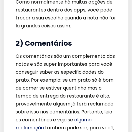
Como normalmente há muitas opções de
restaurantes dentro dos apps, você pode
trocar a sua escolha quando a nota não for
lá grandes coisas assim.
2) Comentários
Os comentários são um complemento das
notas e são super importantes para você
conseguir saber as especificidades do
prato. Por exemplo: se um prato só é bom
de comer se estiver quentinho mas o
tempo de entrega do restaurante é alto,
provavelmente alguém já terá reclamado
sobre isso nos comentários. Portanto, leia
os comentários e veja se
alguma
reclamação
também pode ser, para você,