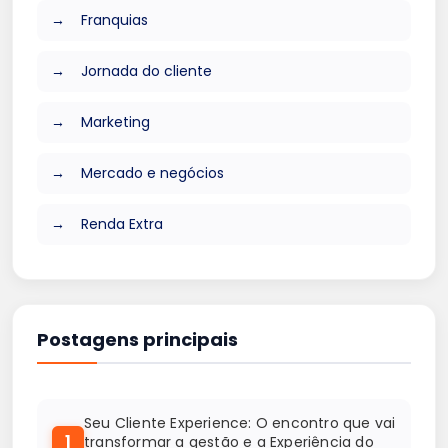
Franquias
Jornada do cliente
Marketing
Mercado e negócios
Renda Extra
Postagens principais
Seu Cliente Experience: O encontro que vai
1
transformar a gestão e a Experiência do