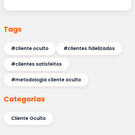
Tags
#cliente oculto
#clientes fidelizados
#clientes satisfeitos
#metodologia cliente oculto
Categorias
Cliente Oculto