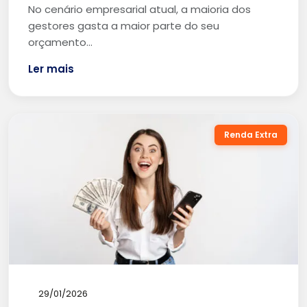
No cenário empresarial atual, a maioria dos
gestores gasta a maior parte do seu
orçamento…
Ler mais
Renda Extra
29/01/2026