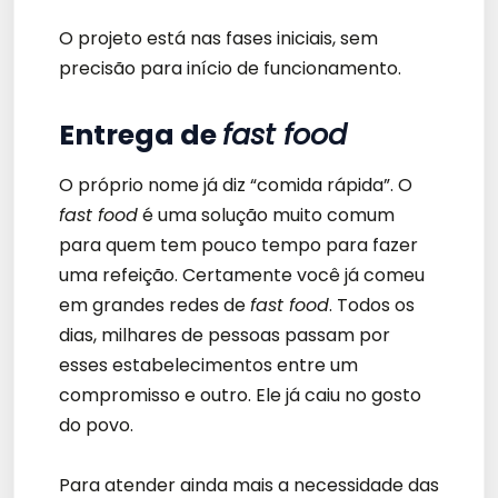
O projeto está nas fases iniciais, sem
precisão para início de funcionamento.
Entrega de
fast food
O próprio nome já diz “comida rápida”. O
fast food
é uma solução muito comum
para quem tem pouco tempo para fazer
uma refeição. Certamente você já comeu
em grandes redes de
fast food
. Todos os
dias, milhares de pessoas passam por
esses estabelecimentos entre um
compromisso e outro. Ele já caiu no gosto
do povo.
Para atender ainda mais a necessidade das