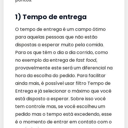
1) Tempo de entrega
O tempo de entrega é um campo ótimo
para aquelas pessoas que não estão
dispostas a esperar muito pela comida.
Para os que têm o dia a dia corrido, como
no exemplo da entrega de
fast food
,
provavelmente este será um diferencial na
hora da escolha do pedido. Para facilitar
ainda mais, é possível usar filtro Tempo de
Entrega e já selecionar o máximo que você
está disposto a esperar. Sobre isso você
tem controle mas, se você escolheu um
pedido mas o tempo está excedendo, esse
é o momento de entrar em contato com o