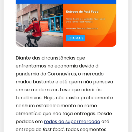
Diante das circunstâncias que
enfrentamos na economia devido à
pandemia do Coronavírus, o mercado
mudou bastante e até quem não pensava
em se modernizar, teve que aderir às
tendências. Hoje, não existe praticamente
nenhum estabelecimento no ramo
alimentício que não faça entregas. Desde
pedidos em
redes de supermercado
até
entrega de
fast food
, todos segmentos