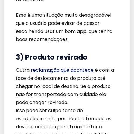
Essa é uma situação muito desagradável
que o usuário pode evitar de passar
escolhendo usar um bom app, que tenha
boas recomendações.
3) Produto revirado
Outra
reclamação que acontece
é com a
fase de deslocamento do produto até
chegar no local de destino. Se o produto
não for transportado com cuidado ele
pode chegar revirado.
Isso pode ser culpa tanto do
estabelecimento por não ter tomado os
devidos cuidados para transportar o