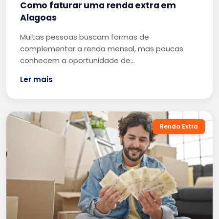
Como faturar uma renda extra em
Alagoas
Muitas pessoas buscam formas de
complementar a renda mensal, mas poucas
conhecem a oportunidade de…
Ler mais
Renda Extra