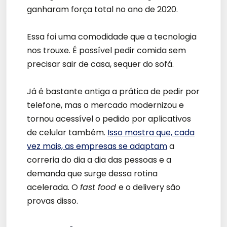
ganharam força total no ano de 2020.
Essa foi uma comodidade que a tecnologia
nos trouxe. É possível pedir comida sem
precisar sair de casa, sequer do sofá.
Já é bastante antiga a prática de pedir por
telefone, mas o mercado modernizou e
tornou acessível o pedido por aplicativos
de celular também.
Isso mostra que, cada
vez mais, as empresas se adaptam
a
correria do dia a dia das pessoas e a
demanda que surge dessa rotina
acelerada. O
fast food
e o delivery são
provas disso.