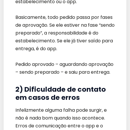
estabelecimento ou o app.
Basicamente, todo pedido passa por fases
de aprovação. Se ele estiver na fase “sendo
preparado”, a responsabilidade é do
estabelecimento. Se ele já tiver saído para
entrega, é do app.
Pedido aprovado – aguardando aprovação
– sendo preparado – e saiu para entrega.
2) Dificuldade de contato
em casos de erros
Infelizmente alguma falha pode surgir, e
não é nada bom quando isso acontece.
Erros de comunicação entre o app e o