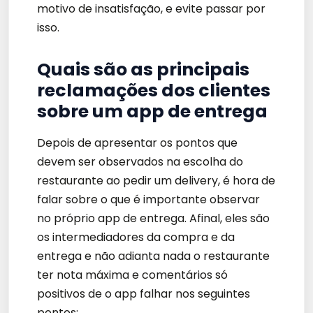
motivo de insatisfação, e evite passar por
isso.
Quais são as principais
reclamações dos clientes
sobre um app de entrega
Depois de apresentar os pontos que
devem ser observados na escolha do
restaurante ao pedir um delivery, é hora de
falar sobre o que é importante observar
no próprio app de entrega. Afinal, eles são
os intermediadores da compra e da
entrega e não adianta nada o restaurante
ter nota máxima e comentários só
positivos de o app falhar nos seguintes
pontos: