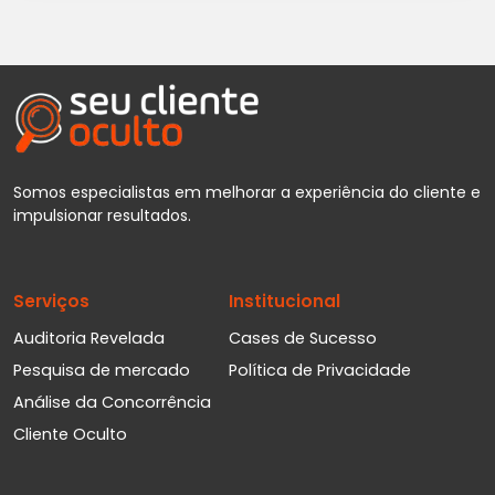
Somos especialistas em melhorar a experiência do cliente e
impulsionar resultados.
Serviços
Institucional
Auditoria Revelada
Cases de Sucesso
Pesquisa de mercado
Política de Privacidade
Análise da Concorrência
Cliente Oculto