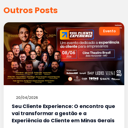
Outros Posts
Evento
20/04/2026
Seu Cliente Experience: O encontro que
vai transformar a gestão e a
Experiência do Cliente em Minas Gerais