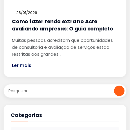
28/01/2026
Como fazer renda extra no Acre
avaliando ampresas: O guia completo
Muitas pessoas acreditam que oportunidades
de consultoria e avaliação de serviços estão
restritas aos grandes…
Ler mais
Categorias