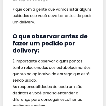
Fique com a gente que vamos listar alguns
cuidados que você deve ter antes de pedir
um delivery.
O que observar antes de
fazer um pedido por
delivery:
É importante observar alguns pontos
tanto relacionados aos estabelecimentos,
quanto ao aplicativo de entrega que está
sendo usado.
As responsabilidades de cada um são
distintas e você precisa entender a
diferença para conseguir escolher as
melhores opções.