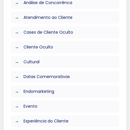
Análise de Concorrênca
Atendimento ao Cliente
Cases de Cliente Oculto
Cliente Oculto
Cultural
Datas Comemorativas
Endomarketing
Evento
Experiência do Cliente