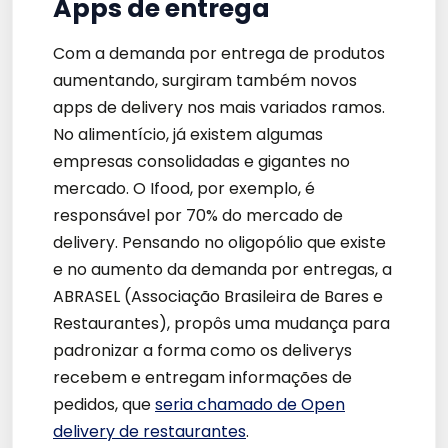
Apps de entrega
Com a demanda por entrega de produtos
aumentando, surgiram também novos
apps de delivery nos mais variados ramos.
No alimentício, já existem algumas
empresas consolidadas e gigantes no
mercado. O Ifood, por exemplo, é
responsável por 70% do mercado de
delivery. Pensando no oligopólio que existe
e no aumento da demanda por entregas, a
ABRASEL (Associação Brasileira de Bares e
Restaurantes), propôs uma mudança para
padronizar a forma como os deliverys
recebem e entregam informações de
pedidos, que
seria chamado de Open
delivery de restaurantes
.