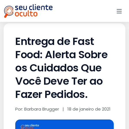
Me
Entrega de Fast
Food: Alerta Sobre
os Cuidados Que
Você Deve Ter ao
Fazer Pedidos.
Por: Barbara Brugger
|
18 de janeiro de 2021