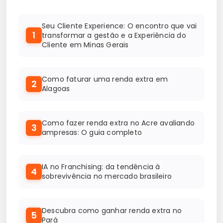
Seu Cliente Experience: O encontro que vai
1
transformar a gestão e a Experiência do
Cliente em Minas Gerais
Como faturar uma renda extra em
2
Alagoas
Como fazer renda extra no Acre avaliando
3
ampresas: O guia completo
IA no Franchising: da tendência à
4
sobrevivência no mercado brasileiro
Descubra como ganhar renda extra no
5
Pará