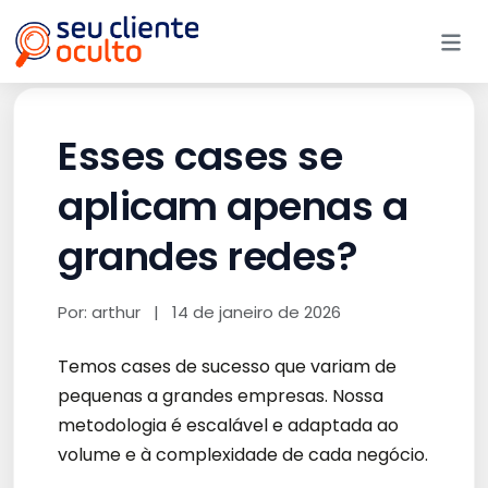
Me
Esses cases se
aplicam apenas a
grandes redes?
Por: arthur
|
14 de janeiro de 2026
Temos cases de sucesso que variam de
pequenas a grandes empresas. Nossa
metodologia é escalável e adaptada ao
volume e à complexidade de cada negócio.