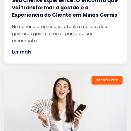
Seu Cliente Experience: O encontro que
vai transformar a gestão e a
Experiência do Cliente em Minas Gerais
No cenário empresarial atual, a maioria dos
gestores gasta a maior parte do seu
orçamento…
Ler mais
Renda Extra