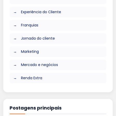
Experiência do Cliente
Franquias
Jornada do cliente
Marketing
Mercado e negócios
Renda Extra
Postagens principais