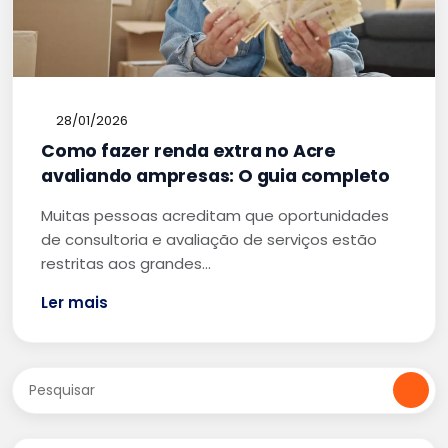
28/01/2026
Como fazer renda extra no Acre
avaliando ampresas: O guia completo
Muitas pessoas acreditam que oportunidades
de consultoria e avaliação de serviços estão
restritas aos grandes…
Ler mais