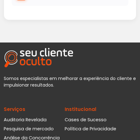
Somos especialistas em melhorar a experiência do cliente e
impulsionar resultados.
Serviços
Institucional
Auditoria Revelada
Cases de Sucesso
Pesquisa de mercado
Política de Privacidade
Análise da Concorrência