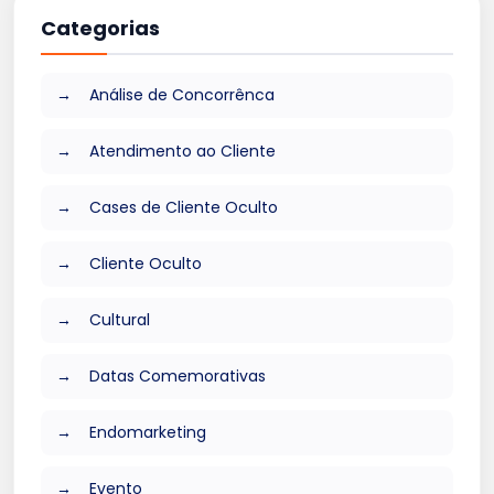
Categorias
Análise de Concorrênca
Atendimento ao Cliente
Cases de Cliente Oculto
Cliente Oculto
Cultural
Datas Comemorativas
Endomarketing
Evento