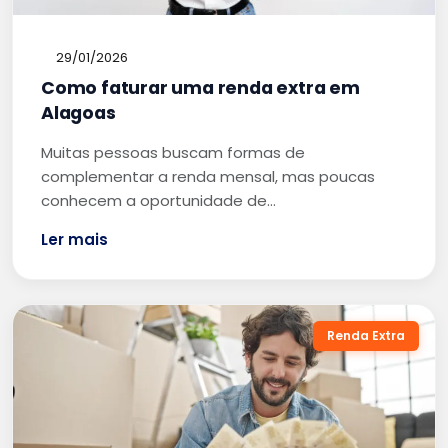
29/01/2026
Como faturar uma renda extra em
Alagoas
Muitas pessoas buscam formas de
complementar a renda mensal, mas poucas
conhecem a oportunidade de…
Ler mais
Renda Extra