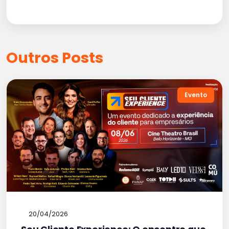
Outros Posts
Evento
20/04/2026