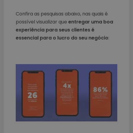
Confira as pesquisas abaixo, nas quais é
possível visualizar que
entregar uma boa
experiência para seus clientes é
essencial para o lucro do seu negócio
: