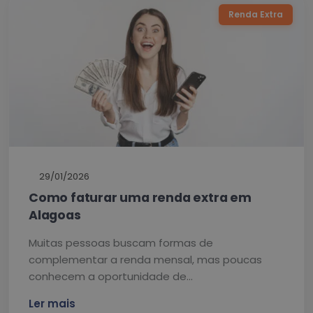
Renda Extra
29/01/2026
Como faturar uma renda extra em
Alagoas
Muitas pessoas buscam formas de
complementar a renda mensal, mas poucas
conhecem a oportunidade de…
Ler mais