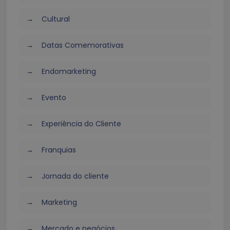
Cultural
Datas Comemorativas
Endomarketing
Evento
Experiência do Cliente
Franquias
Jornada do cliente
Marketing
Mercado e negócios