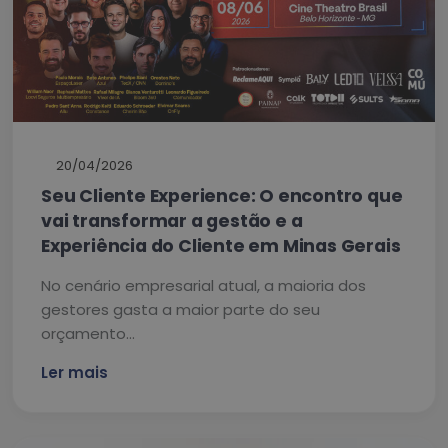
20/04/2026
Seu Cliente Experience: O encontro que
vai transformar a gestão e a
Experiência do Cliente em Minas Gerais
No cenário empresarial atual, a maioria dos
gestores gasta a maior parte do seu
orçamento…
Ler mais