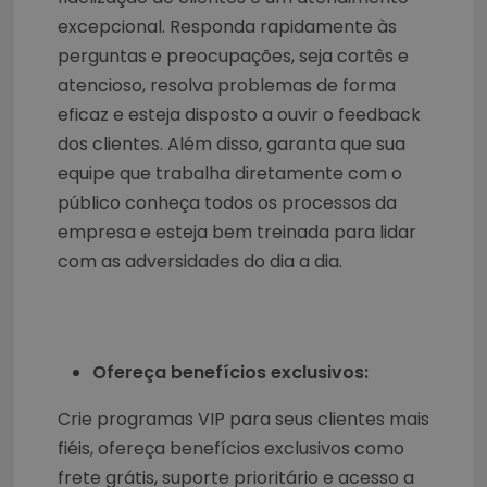
excepcional. Responda rapidamente às
perguntas e preocupações, seja cortês e
atencioso, resolva problemas de forma
eficaz e esteja disposto a ouvir o feedback
dos clientes. Além disso, garanta que sua
equipe que trabalha diretamente com o
público conheça todos os processos da
empresa e esteja bem treinada para lidar
com as adversidades do dia a dia.
Ofereça benefícios exclusivos:
Crie programas VIP para seus clientes mais
fiéis, ofereça benefícios exclusivos como
frete grátis, suporte prioritário e acesso a