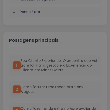
Renda Extra
Postagens principais
Seu Cliente Experience: O encontro que vai
1
transformar a gestão e a Experiência do
Cliente em Minas Gerais
Como faturar uma renda extra em
2
Alagoas
Como fazer renda extra no Acre avaliando