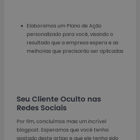
Elaboramos um Plano de Ação
personalizado para você, visando o
resultado que a empresa espera e as
melhorias que precisarão ser aplicadas
Seu Cliente Oculto nas
Redes Sociais
Por fim, concluímos mais um incrível
blogpost. Esperamos que você tenha
gostado deste artigo e que ele tenha sido