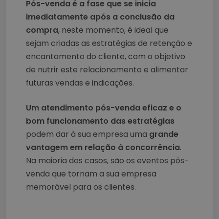
Pós-venda é a fase que se inicia
imediatamente após a conclusão da
compra
, neste momento, é ideal que
sejam criadas as estratégias de retenção e
encantamento do cliente, com o objetivo
de nutrir este relacionamento e alimentar
futuras vendas e indicações.
Um atendimento pós-venda eficaz e o
bom funcionamento das estratégias
podem dar à sua empresa uma
grande
vantagem em relação à concorrência
.
Na maioria dos casos, são os eventos pós-
venda que tornam a sua empresa
memorável para os clientes.