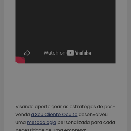
Visando aperfeiçoar as estratégias de pós-
venda
a Seu Cliente Oculto
desenvolveu
uma
metodologia
personalizada para cada
necessidade de uma empresa: