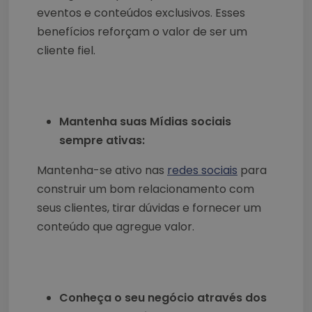
eventos e conteúdos exclusivos. Esses
benefícios reforçam o valor de ser um
cliente fiel.
Mantenha suas Mídias sociais
sempre ativas:
Mantenha-se ativo nas
redes sociais
para
construir um bom relacionamento com
seus clientes, tirar dúvidas e fornecer um
conteúdo que agregue valor.
Conheça o seu negócio através dos