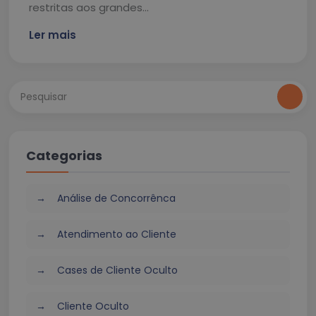
restritas aos grandes…
Ler mais
Categorias
Análise de Concorrênca
Atendimento ao Cliente
Cases de Cliente Oculto
Cliente Oculto