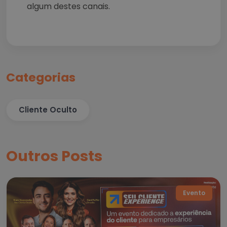
algum destes canais.
Categorias
Cliente Oculto
Outros Posts
Evento