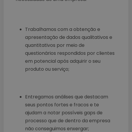
Trabalhamos com a obtenção e
apresentação de dados qualitativos e
quantitativos por meio de
questionários respondidos por clientes
em potencial após adquirir o seu
produto ou serviço;
Entregamos análises que destacam
seus pontos fortes e fracos e te
ajudam a notar possíveis gaps de
processo que de dentro da empresa
não conseguimos enxergar;