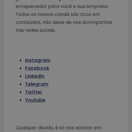
enriquecedor para você e sua empresa.
Todos os nossos canais são ricos em
conteúdos, não deixe de nos acompanhar
nas redes sociais.
Instagram
Facebook
Linkedin
Telegram
Twitter
Youtube
Qualquer dúvida, é só nos acionar em