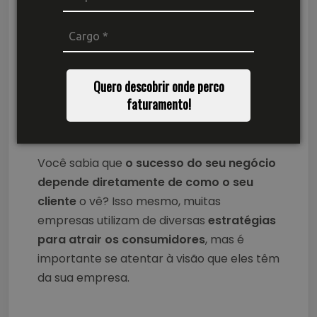
Quero descobrir onde perco
faturamento!
Você sabia que
o sucesso do seu negócio
depende diretamente de como o seu
cliente
o vê? Isso mesmo, muitas
empresas utilizam de diversas
estratégias
para atrair os consumidores
, mas é
importante se atentar à visão que eles têm
da sua empresa.