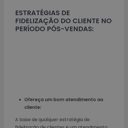
ESTRATÉGIAS DE
FIDELIZAÇÃO DO CLIENTE NO
PERÍODO PÓS-VENDAS:
Ofereça um bom atendimento ao
cliente:
A base de qualquer estratégia de
fidelização de clientes é um atendimento