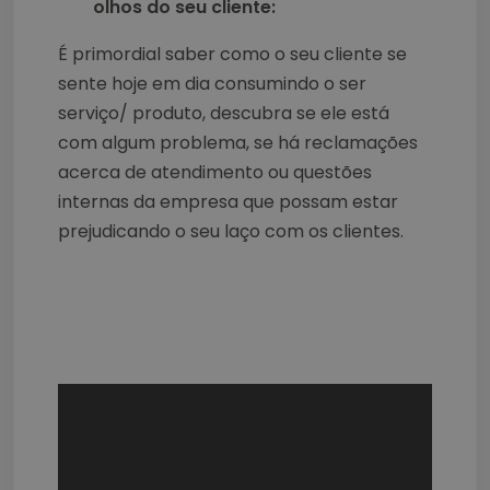
olhos do seu cliente:
É primordial saber como o seu cliente se
sente hoje em dia consumindo o ser
serviço/ produto, descubra se ele está
com algum problema, se há reclamações
acerca de atendimento ou questões
internas da empresa que possam estar
prejudicando o seu laço com os clientes.