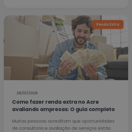
Renda Extra
28/01/2026
Como fazer renda extra no Acre
avaliando ampresas: O guia completo
Muitas pessoas acreditam que oportunidades
de consultoria e avaliação de serviços estão