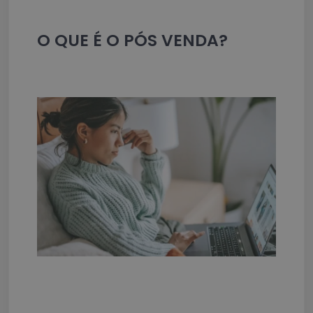
O QUE É O PÓS VENDA?