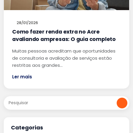
28/01/2026
Como fazer renda extra no Acre
avaliando ampresas: O guia completo
Muitas pessoas acreditam que oportunidades
de consultoria e avaliação de serviços estão
restritas aos grandes…
Ler mais
Categorias