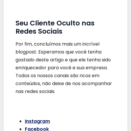
Seu Cliente Oculto nas
Redes Sociais
Por fim, concluímos mais um incrível
blogpost. Esperamos que você tenha
gostado deste artigo e que ele tenha sido
enriquecedor para você e sua empresa.
Todos os nossos canais são ricos em
conteúdos, não deixe de nos acompanhar
nas redes sociais.
Instagram
Facebook