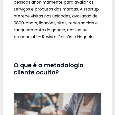
pessoas anonimamente para avaliar os
serviços e produtos das marcas. A startup
oferece visitas nas unidades, avaliação de
0800, chats, ligações, sites, redes sociais e
ranqueamento do google, on-line ou
presencial.” – Revista Gestão e Negócios
O que é a metodologia
cliente oculto?