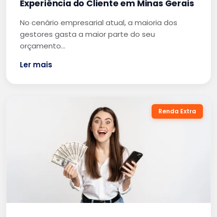
Experiência do Cliente em Minas Gerais
No cenário empresarial atual, a maioria dos
gestores gasta a maior parte do seu
orçamento…
Ler mais
Renda Extra