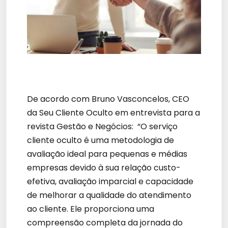
De acordo com Bruno Vasconcelos, CEO
da Seu Cliente Oculto em entrevista para a
revista Gestão e Negócios: “O serviço
cliente oculto é uma metodologia de
avaliação ideal para pequenas e médias
empresas devido à sua relação custo-
efetiva, avaliação imparcial e capacidade
de melhorar a qualidade do atendimento
ao cliente. Ele proporciona uma
compreensão completa da jornada do