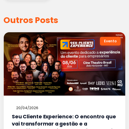
Outros Posts
Evento
20/04/2026
Seu Cliente Experience: O encontro que
vai transformar a gestão e a