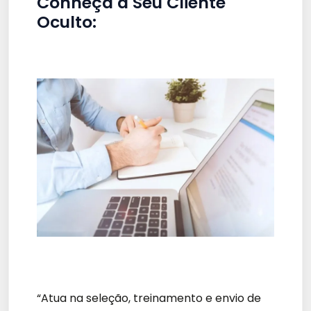
Conheça a Seu Cliente
Oculto:
“Atua na seleção, treinamento e envio de