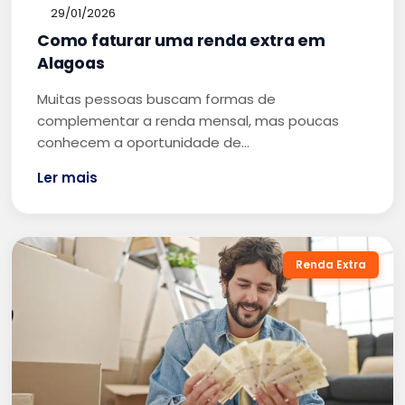
29/01/2026
Como faturar uma renda extra em
Alagoas
Muitas pessoas buscam formas de
complementar a renda mensal, mas poucas
conhecem a oportunidade de…
Ler mais
Renda Extra