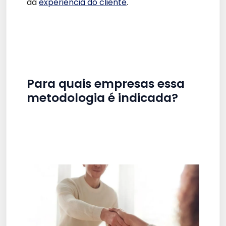
da
experiência do cliente
.
Para quais empresas essa
metodologia é indicada?