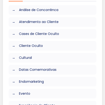
Análise de Concorrênca
Atendimento ao Cliente
Cases de Cliente Oculto
Cliente Oculto
Cultural
Datas Comemorativas
Endomarketing
Evento