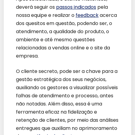
deverá seguir os
passos indicados
pela
nossa equipe e realizar o
feedback
acerca
dos quesitos em questão, podendo ser, o
atendimento, a qualidade do produto, o
ambiente e até mesmo questões
relacionadas a vendas online e o site da
empresa.
O cliente secreto, pode ser a chave para a
gestão estratégica dos seus negócios,
auxiliando os gestores a visualizar possíveis
falhas de atendimento e processo, antes
não notadas. Além disso, essa é uma
ferramenta eficaz na fidelização e
retenção de clientes, por meio das análises
entregues que auxiliam no aprimoramento