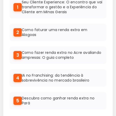
Seu Cliente Experience: O encontro que vai
1
transformar a gestão e a Experiência do
Cliente em Minas Gerais
Como faturar uma renda extra em
2
Alagoas
Como fazer renda extra no Acre avaliando
3
ampresas: O guia completo
IA no Franchising: da tendência à
4
sobrevivência no mercado brasileiro
Descubra como ganhar renda extra no
5
Pará