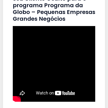
programa Programa da
Globo – Pequenas Empresas
Grandes Negócios