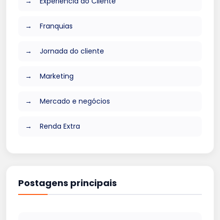
Experiência do Cliente
Franquias
Jornada do cliente
Marketing
Mercado e negócios
Renda Extra
Postagens principais