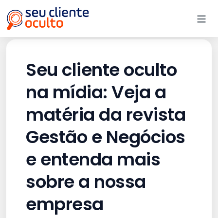
Me
Seu cliente oculto
na mídia: Veja a
matéria da revista
Gestão e Negócios
e entenda mais
sobre a nossa
empresa