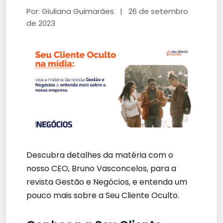
Por: Giuliana Guimarães
|
26 de setembro
de 2023
Descubra detalhes da matéria com o
nosso CEO, Bruno Vasconcelos, para a
revista Gestão e Negócios, e entenda um
pouco mais sobre a Seu Cliente Oculto.