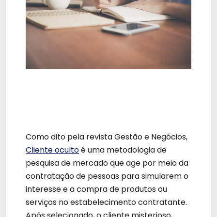
Como dito pela revista Gestão e Negócios,
Cliente oculto
é uma metodologia de
pesquisa de mercado que age por meio da
contratação de pessoas para simularem o
interesse e a compra de produtos ou
serviços no estabelecimento contratante.
Após selecionado, o cliente misterioso,