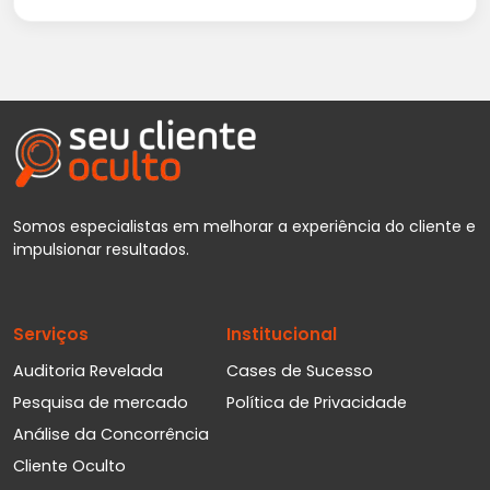
Somos especialistas em melhorar a experiência do cliente e
impulsionar resultados.
Serviços
Institucional
Auditoria Revelada
Cases de Sucesso
Pesquisa de mercado
Política de Privacidade
Análise da Concorrência
Cliente Oculto