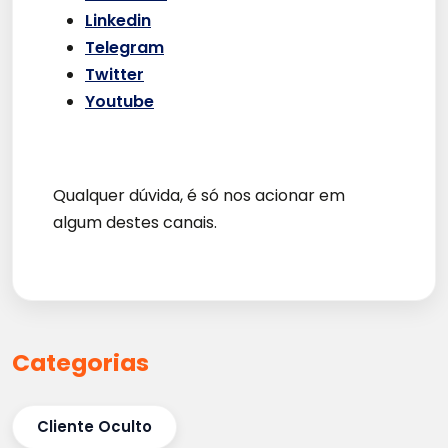
Linkedin
Telegram
Twitter
Youtube
Qualquer dúvida, é só nos acionar em
algum destes canais.
Categorias
Cliente Oculto