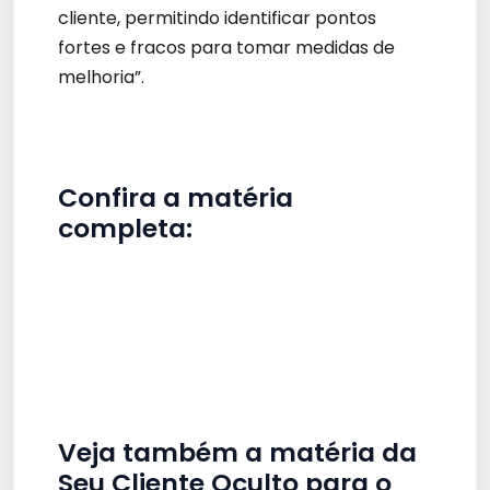
cliente, permitindo identificar pontos
fortes e fracos para tomar medidas de
melhoria”.
Confira a matéria
completa:
Veja também a matéria da
Seu Cliente Oculto para o