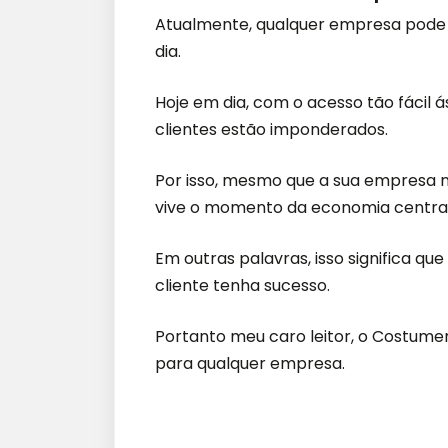
Atualmente, qualquer empresa pode (
dia.
Hoje em dia, com o acesso tão fácil á
clientes estão imponderados.
Por isso, mesmo que a sua empresa n
vive o momento da economia centrad
Em outras palavras, isso significa q
cliente tenha sucesso.
Portanto meu caro leitor, o Costum
para qualquer empresa.