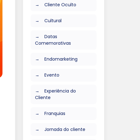
Cliente Oculto
Cultural
Datas
Comemorativas
Endomarketing
Evento
Experiência do
Cliente
Franquias
Jornada do cliente