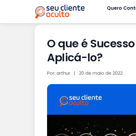
Quero Cont
O que é Sucesso
Aplicá-lo?
Por: arthur
|
20 de maio de 2022