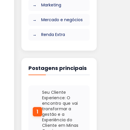
Marketing
Mercado e negócios
Renda Extra
Postagens principais
Seu Cliente
Experience: O
encontro que vai
transformar a
1
gestão e a
Experiência do
Cliente em Minas