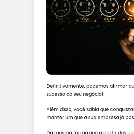
Definitivamente, podemos afirmar qu
sucesso do seu negócio!
Além disso, você sabia que conquista
manter um que a sua empresa já pos
Da mesma forma que a partir dos clien