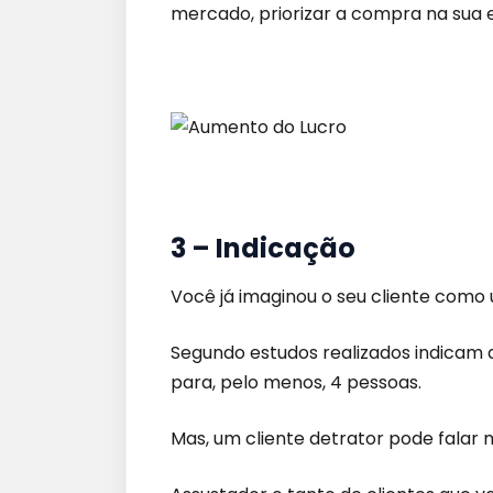
mercado, priorizar a compra na sua
3 – Indicação
Você já imaginou o seu cliente como
Segundo estudos realizados indicam
para, pelo menos, 4 pessoas.
Mas, um cliente detrator pode falar 