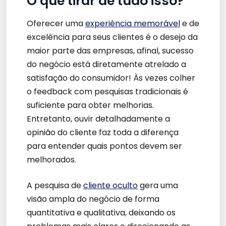
O que tirar de tudo isso?
Oferecer uma
experiência memorável
e de
excelência para seus clientes é o desejo da
maior parte das empresas, afinal, sucesso
do negócio está diretamente atrelado a
satisfação do consumidor! Às vezes colher
o feedback com pesquisas tradicionais é
suficiente para obter melhorias.
Entretanto, ouvir detalhadamente a
opinião do cliente faz toda a diferença
para entender quais pontos devem ser
melhorados.
A pesquisa de
cliente oculto
gera uma
visão ampla do negócio de forma
quantitativa e qualitativa, deixando os