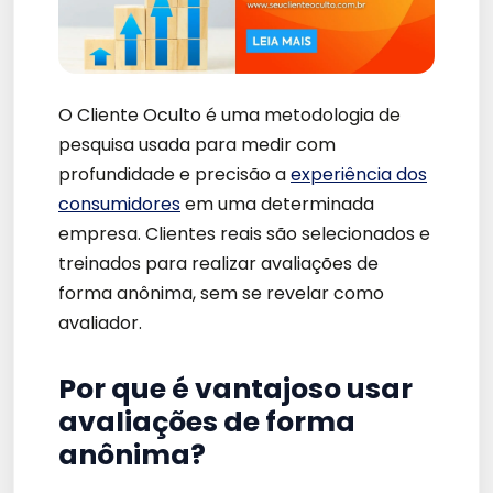
O Cliente Oculto é uma metodologia de
pesquisa usada para medir com
profundidade e precisão a
experiência dos
consumidores
em uma determinada
empresa. Clientes reais são selecionados e
treinados para realizar avaliações de
forma anônima, sem se revelar como
avaliador.
Por que é vantajoso usar
avaliações de forma
anônima?