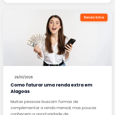
Renda Extra
29/01/2026
Como faturar uma renda extra em
Alagoas
Muitas pessoas buscam formas de
complementar a renda mensal, mas poucas
conhecem a oportunidade de…