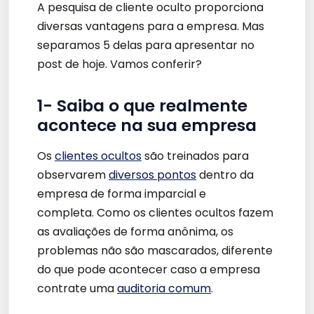
A pesquisa de cliente oculto proporciona
diversas vantagens para a empresa. Mas
separamos 5 delas para apresentar no
post de hoje. Vamos conferir?
1-
Saiba o que realmente
acontece na sua empresa
Os
clientes ocultos
são treinados para
observarem
diversos pontos
dentro da
empresa de forma imparcial e
completa. Como os clientes ocultos fazem
as avaliações de forma anônima, os
problemas não são mascarados, diferente
do que pode acontecer caso a empresa
contrate uma
auditoria comum
.