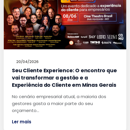
20/04/2026
Seu Cliente Experience: O encontro que
vai transformar a gestão e a
Experiência do Cliente em Minas Gerais
No cenário empresarial atual, a maioria dos
gestores gasta a maior parte do seu
orçamento…
Ler mais