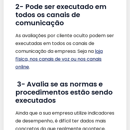
2- Pode ser executado em
todos os canais de
comunicação
As avaliações por cliente oculto podem ser
executadas em todos os canais de
comunicação da empresa. Seja na
loja
física, nos canais de voz ou nos canais
online
.
3-
Avalia se as normas e
procedimentos estão sendo
executados
Ainda que a sua empresa utilize indicadores
de desempenho, é difícil ter dados mais
concretos do que realmente acontece.