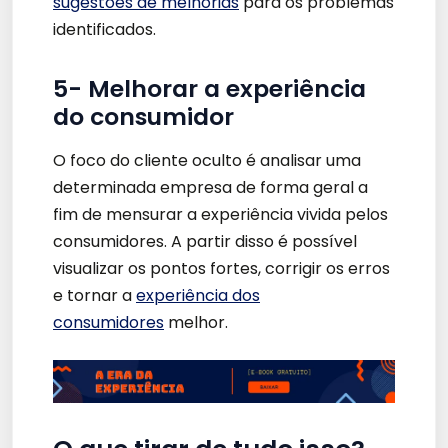
sugestões de melhorias
para os problemas
identificados.
5- Melhorar a experiência
do consumidor
O foco do cliente oculto é analisar uma
determinada empresa de forma geral a
fim de mensurar a experiência vivida pelos
consumidores. A partir disso é possível
visualizar os pontos fortes, corrigir os erros
e tornar a
experiência dos
consumidores
melhor.