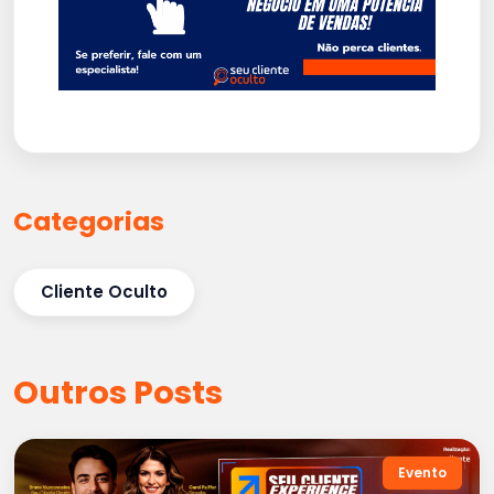
Categorias
Cliente Oculto
Outros Posts
Evento