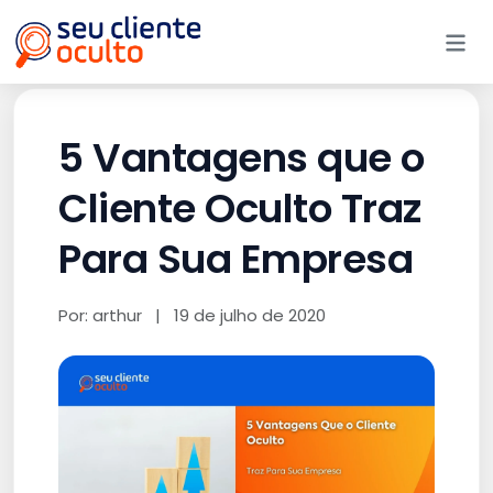
Me
5 Vantagens que o
Cliente Oculto Traz
Para Sua Empresa
Por: arthur
|
19 de julho de 2020