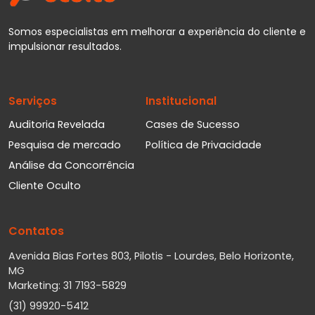
Somos especialistas em melhorar a experiência do cliente e
impulsionar resultados.
Serviços
Institucional
Auditoria Revelada
Cases de Sucesso
Pesquisa de mercado
Política de Privacidade
Análise da Concorrência
Cliente Oculto
Contatos
Avenida Bias Fortes 803, Pilotis - Lourdes, Belo Horizonte,
MG
Marketing: 31 7193-5829
(31) 99920-5412