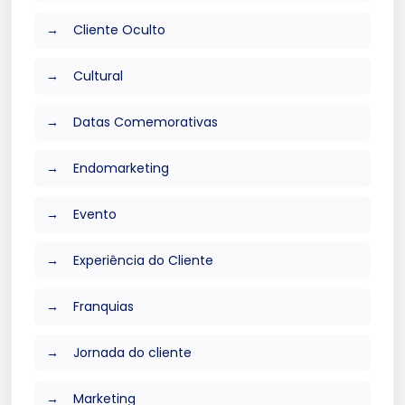
Cliente Oculto
Cultural
Datas Comemorativas
Endomarketing
Evento
Experiência do Cliente
Franquias
Jornada do cliente
Marketing