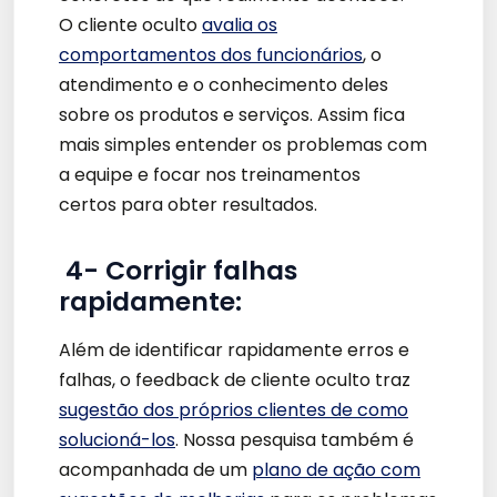
O cliente oculto
avalia os
comportamentos dos funcionários
, o
atendimento e o conhecimento deles
sobre os produtos e serviços. Assim fica
mais simples entender os problemas com
a equipe e focar nos treinamentos
certos para obter resultados.
4-
Corrigir falhas
rapidamente:
Além de identificar rapidamente erros e
falhas, o feedback de cliente oculto traz
sugestão dos próprios clientes de como
solucioná-los
. Nossa pesquisa também é
acompanhada de um
plano de ação com