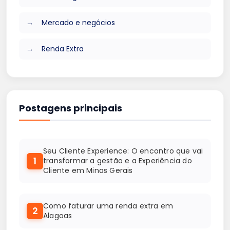
Mercado e negócios
Renda Extra
Postagens principais
Seu Cliente Experience: O encontro que vai
1
transformar a gestão e a Experiência do
Cliente em Minas Gerais
Como faturar uma renda extra em
2
Alagoas