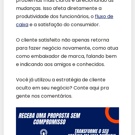
problemas mais claros e direcionando as
mudanças. Isso afeta diretamente a
produtividade dos funcionários, o
fluxo de
caixa
e a satisfação do consumidor.
O cliente satisfeito não apenas retorna
para fazer negócio novamente, como atua
como embaixador de marca, falando bem
e indicando aos amigos e conhecidos.
Você já utilizou a estratégia de cliente
oculto em seu negócio? Conte aqui pra
gente nos comentários.