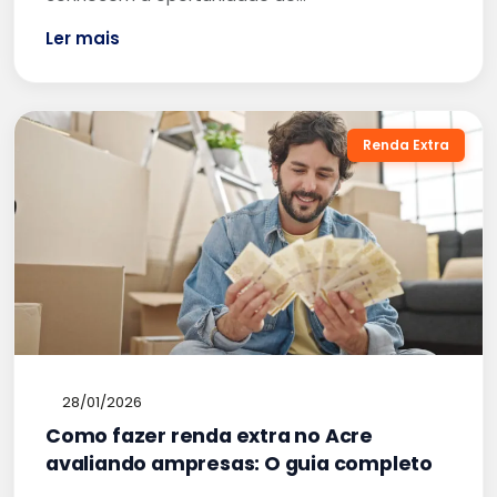
Ler mais
Renda Extra
28/01/2026
Como fazer renda extra no Acre
avaliando ampresas: O guia completo