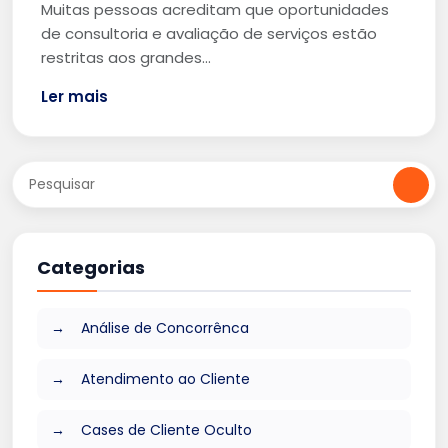
Muitas pessoas acreditam que oportunidades
de consultoria e avaliação de serviços estão
restritas aos grandes…
Ler mais
Categorias
Análise de Concorrênca
Atendimento ao Cliente
Cases de Cliente Oculto