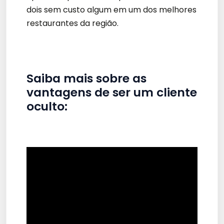
dois sem custo algum em um dos melhores
restaurantes da região.
Saiba mais sobre as
vantagens de ser um cliente
oculto: