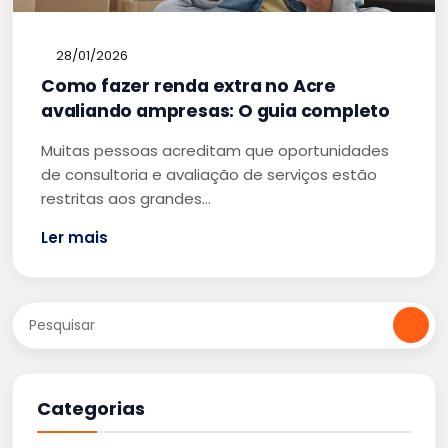
28/01/2026
Como fazer renda extra no Acre
avaliando ampresas: O guia completo
Muitas pessoas acreditam que oportunidades
de consultoria e avaliação de serviços estão
restritas aos grandes…
Ler mais
Categorias