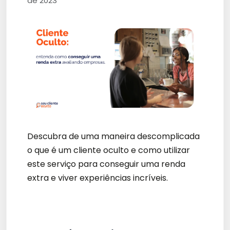
de 2023
Descubra de uma maneira descomplicada
o que é um cliente oculto e como utilizar
este serviço para conseguir uma renda
extra e viver experiências incríveis.