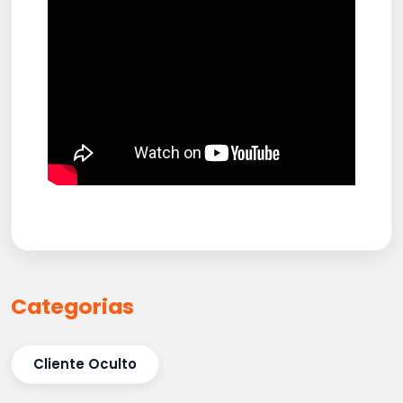
Categorias
Cliente Oculto