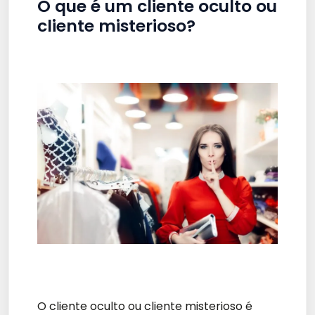
O que é um cliente oculto ou
cliente misterioso?
O cliente oculto ou cliente misterioso é