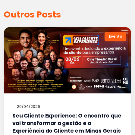
Outros Posts
Evento
20/04/2026
Seu Cliente Experience: O encontro que
vai transformar a gestão e a
Experiência do Cliente em Minas Gerais