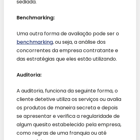
sediada.
Benchmarking:
Uma outra forma de avaliação pode ser o
benchmarking
, ou seja, a análise dos
concorrentes da empresa contratante e
das estratégias que eles estão utilizando.
Auditoria:
A auditoria, funciona da seguinte forma, o
cliente detetive utiliza os serviços ou avalia
os produtos de maneira secreta e depois
se apresentar e verifica a regularidade de
algum quesito estabelecido pela empresa,
como regras de uma franquia ou até