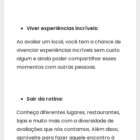
Viver experiências incríveis:
Ao avaliar um local, você tem a chance de
vivenciar experiências incríveis sem custo
algum e ainda poder compartilhar esses
momentos com outras pessoas.
Sair da rotina:
Conheça diferentes lugares, restaurantes,
lojas e muito mais com a diversidade de
avaliações que nós contamos. Além disso,
aproveite para fazer aquele encontro à