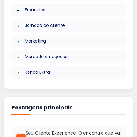
Franquias
Jornada do cliente
Marketing
Mercado e negócios
Renda Extra
Postagens principais
Seu Cliente Experience: O encontro que vai