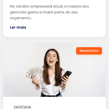
No cenário empresarial atual, a maioria dos
gestores gasta a maior parte do seu
orçamento…
Ler mais
Renda Extra
29/01/2026