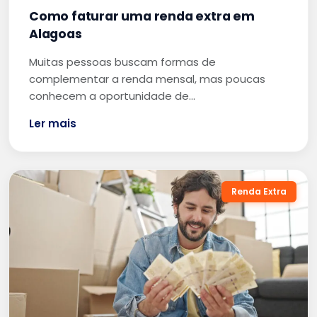
Como faturar uma renda extra em
Alagoas
Muitas pessoas buscam formas de
complementar a renda mensal, mas poucas
conhecem a oportunidade de…
Ler mais
Renda Extra