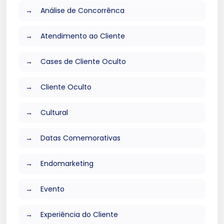
Análise de Concorrênca
Atendimento ao Cliente
Cases de Cliente Oculto
Cliente Oculto
Cultural
Datas Comemorativas
Endomarketing
Evento
Experiência do Cliente