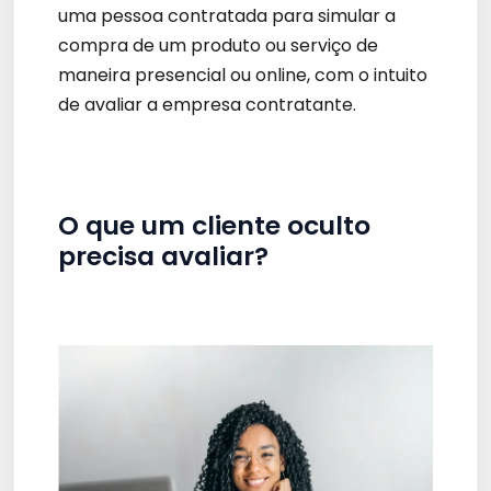
uma pessoa contratada para simular a
compra de um produto ou serviço de
maneira presencial ou online, com o intuito
de avaliar a empresa contratante.
O que um cliente oculto
precisa avaliar?