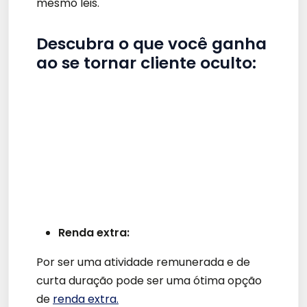
mesmo leis.
Descubra o que você ganha
ao se tornar cliente oculto:
Renda extra:
Por ser uma atividade remunerada e de
curta duração pode ser uma ótima opção
de
renda extra.