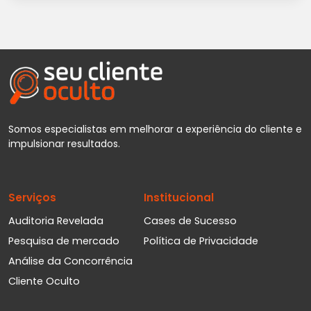
Somos especialistas em melhorar a experiência do cliente e
impulsionar resultados.
Serviços
Institucional
Auditoria Revelada
Cases de Sucesso
Pesquisa de mercado
Política de Privacidade
Análise da Concorrência
Cliente Oculto