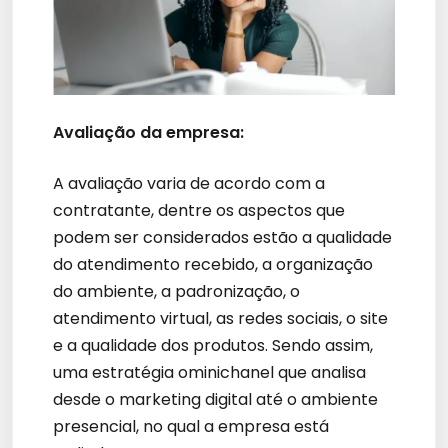
Avaliação da empresa:
A avaliação varia de acordo com a
contratante, dentre os aspectos que
podem ser considerados estão a qualidade
do atendimento recebido, a organização
do ambiente, a padronização, o
atendimento virtual, as redes sociais, o site
e a qualidade dos produtos. Sendo assim,
uma estratégia ominichanel que analisa
desde o marketing digital até o ambiente
presencial, no qual a empresa está