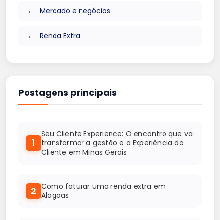
Mercado e negócios
Renda Extra
Postagens principais
Seu Cliente Experience: O encontro que vai
1
transformar a gestão e a Experiência do
Cliente em Minas Gerais
Como faturar uma renda extra em
2
Alagoas