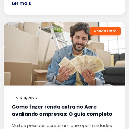
Ler mais
Renda Extra
28/01/2026
Como fazer renda extra no Acre
avaliando ampresas: O guia completo
Muitas pessoas acreditam que oportunidades