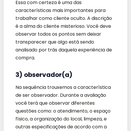
Essa com certeza é uma das
características mais importantes para
trabalhar como cliente oculto. A discrição
é a alma do cliente misterioso. Você deve
observar todos os pontos sem deixar
transparecer que algo está sendo
analisado por trás daquela experiência de
compra.
3) observador(a)
Na sequência trouxemos a característica
de ser observador. Durante a avaliação
você terá que observar diferentes
questões como: o atendimento, o espaço
físico, a organização do local, limpeza, e
outras especificações de acordo com a