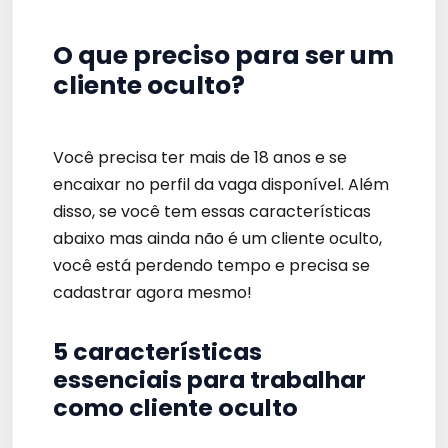
O que preciso para ser um
cliente oculto?
Você precisa ter mais de 18 anos e se
encaixar no perfil da vaga disponível. Além
disso, se você tem essas características
abaixo mas ainda não é um cliente oculto,
você está perdendo tempo e precisa se
cadastrar agora mesmo!
5 características
essenciais para trabalhar
como cliente oculto