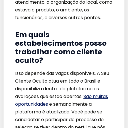
atendimento, a organização do local, como
estava o produto, o ambiente, os
funcionários, e diversos outros pontos.
Em quais
estabelecimentos posso
trabalhar como cliente
oculto?
Isso depende das vagas disponíveis. A Seu
Cliente Oculto atua em todo o Brasil e
disponibiliza dentro da plataforma as
avaliações que estão abertas.
São muitas
oportunidades
e semanalmente a
plataforma é atualizada. Você pode se
candidatar e participar do processo de
seleção se tiver dentro do perfil que nós