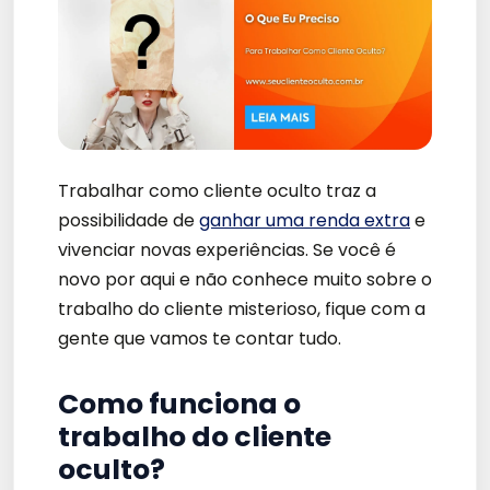
Trabalhar como cliente oculto traz a
possibilidade de
ganhar uma renda extra
e
vivenciar novas experiências. Se você é
novo por aqui e não conhece muito sobre o
trabalho do cliente misterioso, fique com a
gente que vamos te contar tudo.
Como funciona o
trabalho do cliente
oculto?