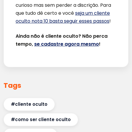
curioso mas sem perder a discrição. Para
que tudo dê certo e você
seja um cliente
oculto nota 10 basta seguir esses passos
!
Ainda não é cliente oculto? Não perca
tempo,
se cadastre agora mesmo
!
Tags
#cliente oculto
#como ser cliente oculto