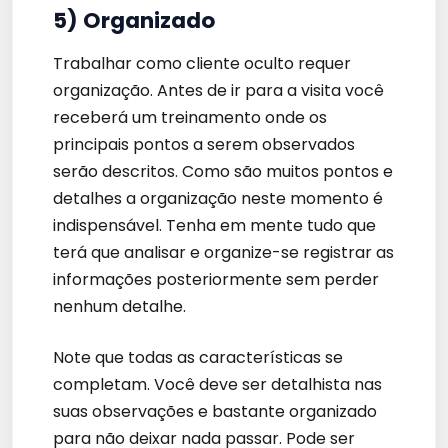
5) Organizado
Trabalhar como cliente oculto requer
organização. Antes de ir para a visita você
receberá um treinamento onde os
principais pontos a serem observados
serão descritos. Como são muitos pontos e
detalhes a organização neste momento é
indispensável. Tenha em mente tudo que
terá que analisar e organize-se registrar as
informações posteriormente sem perder
nenhum detalhe.
Note que todas as características se
completam. Você deve ser detalhista nas
suas observações e bastante organizado
para não deixar nada passar. Pode ser