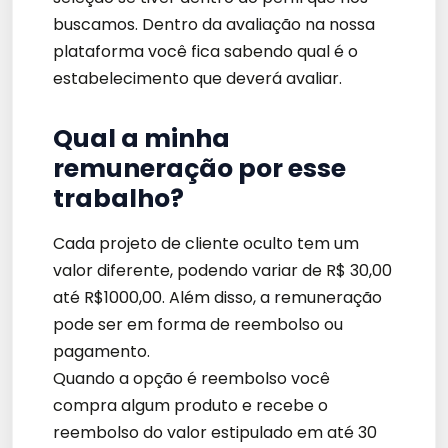
buscamos. Dentro da avaliação na nossa
plataforma você fica sabendo qual é o
estabelecimento que deverá avaliar.
Qual a minha
remuneração por esse
trabalho?
Cada projeto de cliente oculto tem um
valor diferente, podendo variar de R$ 30,00
até R$1000,00. Além disso, a remuneração
pode ser em forma de reembolso ou
pagamento.
Quando a opção é reembolso você
compra algum produto e recebe o
reembolso do valor estipulado em até 30