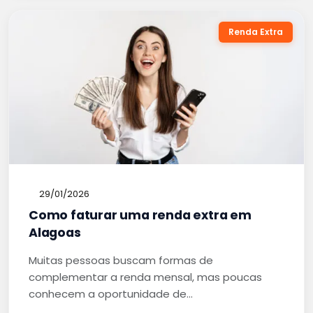
Renda Extra
29/01/2026
Como faturar uma renda extra em
Alagoas
Muitas pessoas buscam formas de
complementar a renda mensal, mas poucas
conhecem a oportunidade de…