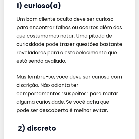
1) curioso(a)
Um bom cliente oculto deve ser curioso
para encontrar falhas ou acertos além dos
que costumamos notar. Uma pitada de
curiosidade pode trazer questões bastante
reveladoras para o estabelecimento que
está sendo avaliado.
Mas lembre-se, você deve ser curioso com
discrição. Não adianta ter
comportamentos “suspeitos” para matar
alguma curiosidade. Se você acha que
pode ser descoberto é melhor evitar.
2) discreto