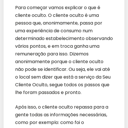
Para começar vamos explicar o que é
cliente oculto. O cliente oculto é uma
pessoa que, anonimamente, passa por
uma experiência de consumo num
determinado estabelecimento observando
vários pontos, e em troca ganha uma
remuneração para isso. Dizemos
anonimamente porque o cliente oculto
não pode se identificar. Ou seja, ele vai até
o local sem dizer que está a serviço da Seu
Cliente Oculto, segue todos os passos que
lhe foram passados e pronto.
Após isso, o cliente oculto repassa para a
gente todas as informações necessárias,
como por exemplo: como foi o