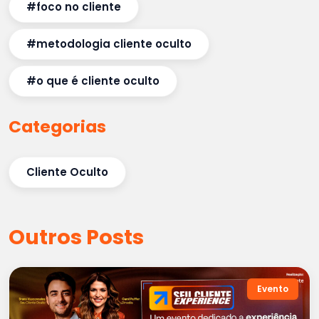
#foco no cliente
#metodologia cliente oculto
#o que é cliente oculto
Categorias
Cliente Oculto
Outros Posts
Evento