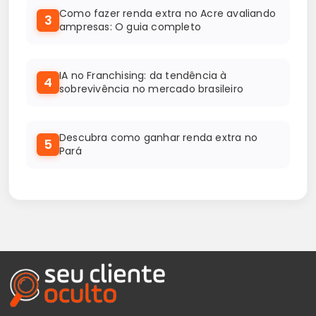
Como fazer renda extra no Acre avaliando
3
ampresas: O guia completo
IA no Franchising: da tendência à
4
sobrevivência no mercado brasileiro
Descubra como ganhar renda extra no
5
Pará