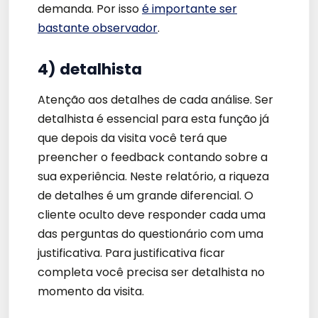
demanda. Por isso
é importante ser
bastante observador
.
4) detalhista
Atenção aos detalhes de cada análise. Ser
detalhista é essencial para esta função já
que depois da visita você terá que
preencher o feedback contando sobre a
sua experiência. Neste relatório, a riqueza
de detalhes é um grande diferencial. O
cliente oculto deve responder cada uma
das perguntas do questionário com uma
justificativa. Para justificativa ficar
completa você precisa ser detalhista no
momento da visita.