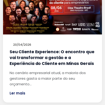
20/04/2026
Seu Cliente Experience: O encontro que
vai transformar a gestão e a
Experiência do Cliente em Minas Gerais
No cenário empresarial atual, a maioria dos
gestores gasta a maior parte do seu
orçamento…
Ler mais