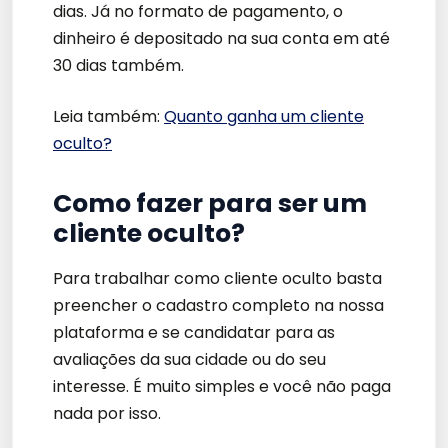
dias. Já no formato de pagamento, o
dinheiro é depositado na sua conta em até
30 dias também.
Leia também:
Quanto ganha um cliente
oculto?
Como fazer para ser um
cliente oculto?
Para trabalhar como cliente oculto basta
preencher o cadastro completo na nossa
plataforma e se candidatar para as
avaliações da sua cidade ou do seu
interesse. É muito simples e você não paga
nada por isso.