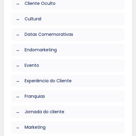
Cliente Oculto
Cultural
Datas Comemorativas
Endomarketing
Evento
Experiência do Cliente
Franquias
Jornada do cliente
Marketing