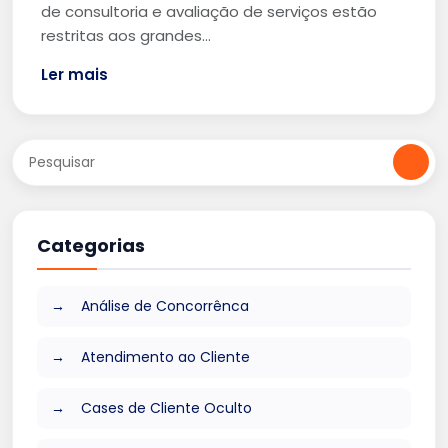
de consultoria e avaliação de serviços estão
restritas aos grandes…
Ler mais
Categorias
Análise de Concorrênca
Atendimento ao Cliente
Cases de Cliente Oculto