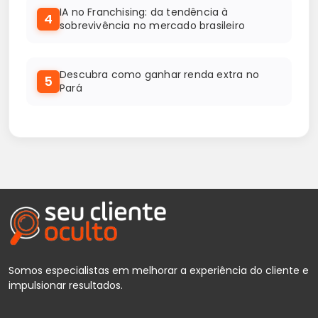
IA no Franchising: da tendência à
4
sobrevivência no mercado brasileiro
Descubra como ganhar renda extra no
5
Pará
Somos especialistas em melhorar a experiência do cliente e
impulsionar resultados.