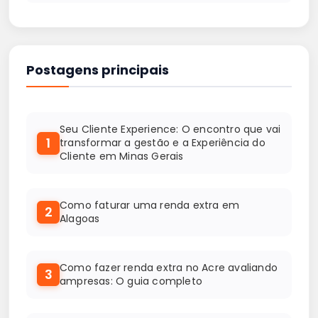
Postagens principais
Seu Cliente Experience: O encontro que vai
1
transformar a gestão e a Experiência do
Cliente em Minas Gerais
Como faturar uma renda extra em
2
Alagoas
Como fazer renda extra no Acre avaliando
3
ampresas: O guia completo