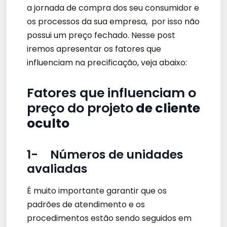
a jornada de compra dos seu consumidor e
os processos da sua empresa, por isso não
possui um preço fechado. Nesse post
iremos apresentar os fatores que
influenciam na precificação, veja abaixo:
Fatores que influenciam o
preço do projeto
de cliente
oculto
1-
Números de unidades
avaliadas
É muito importante garantir que os
padrões de atendimento e os
procedimentos estão sendo seguidos em