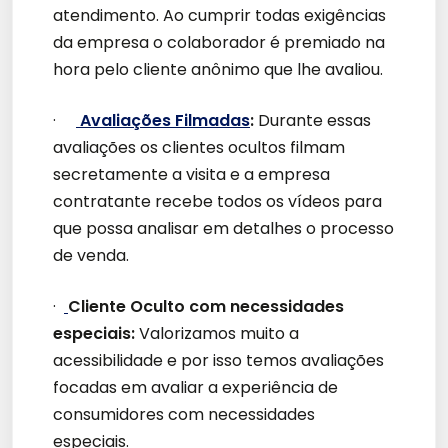
atendimento. Ao cumprir todas exigências
da empresa o colaborador é premiado na
hora pelo cliente anônimo que lhe avaliou.
·
Avaliações Filmadas
:
Durante essas
avaliações os clientes ocultos filmam
secretamente a visita e a empresa
contratante recebe todos os vídeos para
que possa analisar em detalhes o processo
de venda.
·
Cliente Oculto com necessidades
especiais:
Valorizamos muito a
acessibilidade e por isso temos avaliações
focadas em avaliar a experiência de
consumidores com necessidades
especiais.