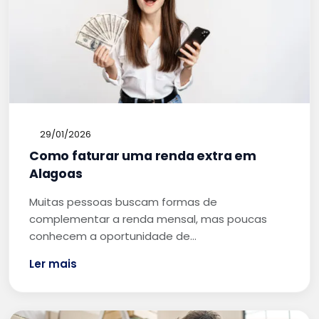
29/01/2026
Como faturar uma renda extra em
Alagoas
Muitas pessoas buscam formas de
complementar a renda mensal, mas poucas
conhecem a oportunidade de…
Ler mais