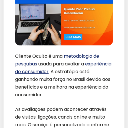
Cliente Oculto é uma
metodologia de
pesquisas
usada para avaliar a
experiência
do consumidor
. A estratégia está
ganhando muita força no Brasil devido aos
benefícios e a melhora na experiência do
consumidor.
As avaliações podem acontecer através
de visitas, ligações, canais online e muito
mais. O serviço é personalizado conforme