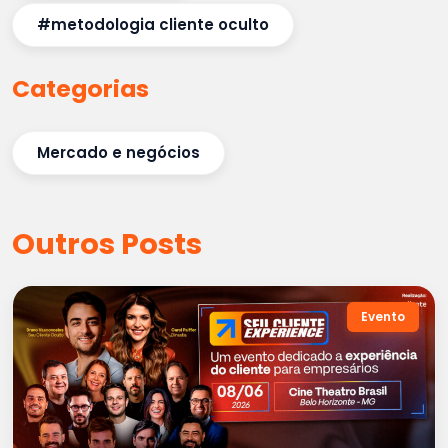
#metodologia cliente oculto
Categorias
Mercado e negócios
Outros Posts
Evento