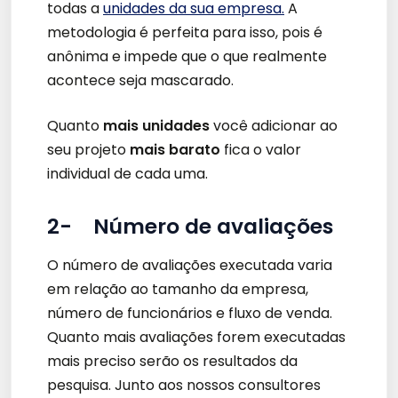
todas a
unidades da sua empresa.
A
metodologia é perfeita para isso, pois é
anônima e impede que o que realmente
acontece seja mascarado.
Quanto
mais unidades
você adicionar ao
seu projeto
mais barato
fica o valor
individual de cada uma.
2- Número de avaliações
O número de avaliações executada varia
em relação ao tamanho da empresa,
número de funcionários e fluxo de venda.
Quanto mais avaliações forem executadas
mais preciso serão os resultados da
pesquisa. Junto aos nossos consultores