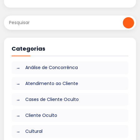
Categorias
Análise de Concorrênca
Atendimento ao Cliente
Cases de Cliente Oculto
Cliente Oculto
Cultural