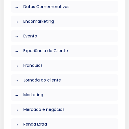
Datas Comemorativas
Endomarketing
Evento
Experiência do Cliente
Franquias
Jornada do cliente
Marketing
Mercado e negócios
Renda Extra