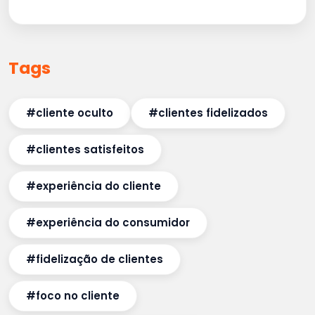
Tags
#cliente oculto
#clientes fidelizados
#clientes satisfeitos
#experiência do cliente
#experiência do consumidor
#fidelização de clientes
#foco no cliente