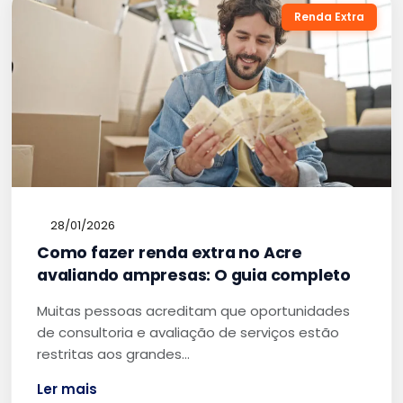
Renda Extra
28/01/2026
Como fazer renda extra no Acre
avaliando ampresas: O guia completo
Muitas pessoas acreditam que oportunidades
de consultoria e avaliação de serviços estão
restritas aos grandes…
Ler mais