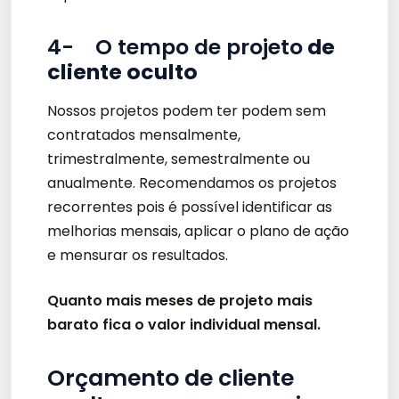
4- O tempo de projeto
de
cliente oculto
Nossos projetos podem ter podem sem
contratados mensalmente,
trimestralmente, semestralmente ou
anualmente. Recomendamos os projetos
recorrentes pois é possível identificar as
melhorias mensais, aplicar o plano de ação
e mensurar os resultados.
Quanto mais meses de projeto mais
barato fica o valor individual mensal.
Orçamento de cliente