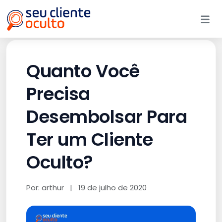
Me
Quanto Você
Precisa
Desembolsar Para
Ter um Cliente
Oculto?
Por: arthur
|
19 de julho de 2020