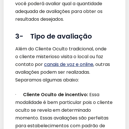
você poderá avaliar qual a quantidade
adequada de avaliações para obter os
resultados desejados.
3- Tipo de avaliação
Além do Cliente Oculto tradicional, onde
o cliente misterioso visita o local ou faz
contato por
canais de voz e online
, outras
avaliações podem ser realizadas.
Separamos algumas abaixo:
·
Cliente Oculto de incentivo:
Essa
modalidade é bem particular pois o cliente
oculto se revela em determinado
momento. Essas avaliações são perfeitas
para estabelecimentos com padrão de