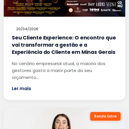
20/04/2026
Seu Cliente Experience: O encontro que
vai transformar a gestão e a
Experiência do Cliente em Minas Gerais
No cenário empresarial atual, a maioria dos
gestores gasta a maior parte do seu
orçamento…
Ler mais
Renda Extra