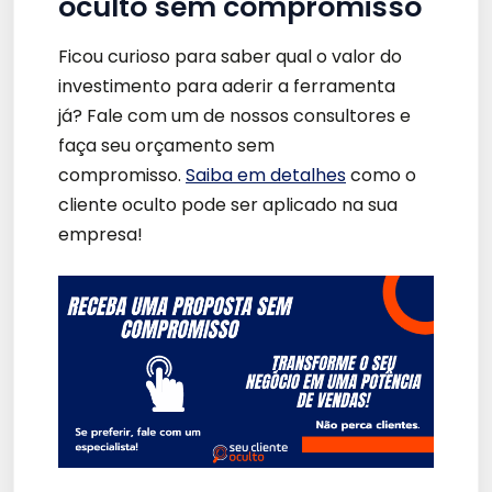
oculto sem compromisso
Ficou curioso para saber qual o valor do
investimento para aderir a ferramenta
já? Fale com um de nossos consultores e
faça seu orçamento sem
compromisso.
Saiba em detalhes
como o
cliente oculto pode ser aplicado na sua
empresa!