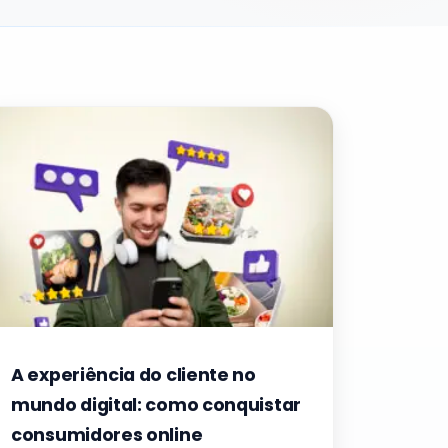
A experiência do cliente no
mundo digital: como conquistar
consumidores online