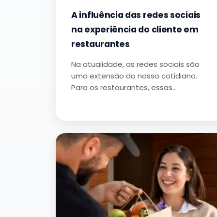
A influência das redes sociais
na experiência do cliente em
restaurantes
Na atualidade, as redes sociais são
uma extensão do nosso cotidiano.
Para os restaurantes, essas…