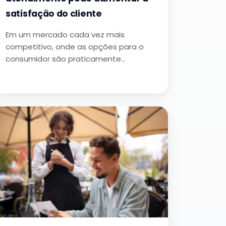
satisfação do cliente
Em um mercado cada vez mais
competitivo, onde as opções para o
consumidor são praticamente…