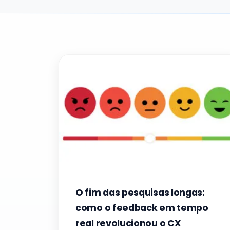
O fim das pesquisas longas:
como o feedback em tempo
real revolucionou o CX