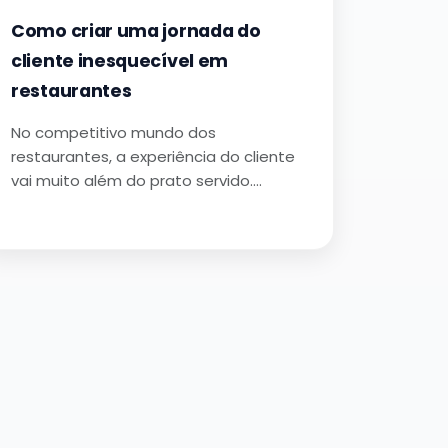
Como criar uma jornada do
cliente inesquecível em
restaurantes
No competitivo mundo dos
restaurantes, a experiência do cliente
vai muito além do prato servido.…