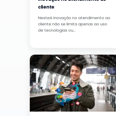
cliente
NesteA inovação no atendimento ao
cliente não se limita apenas ao uso
de tecnologias ou…