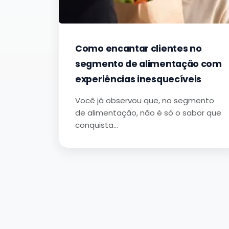
Como encantar clientes no
segmento de alimentação com
experiências inesquecíveis
Você já observou que, no segmento
de alimentação, não é só o sabor que
conquista…