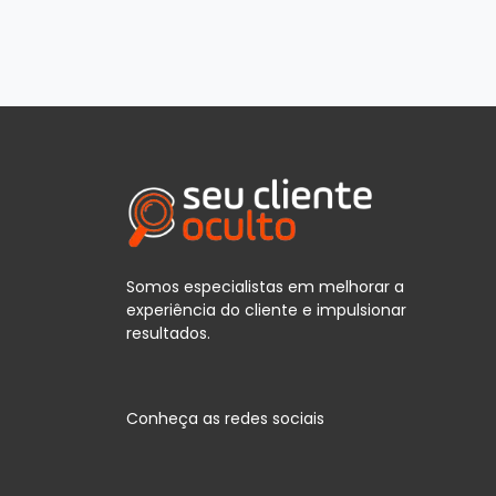
Somos especialistas em melhorar a
experiência do cliente e impulsionar
resultados.
Conheça as redes sociais