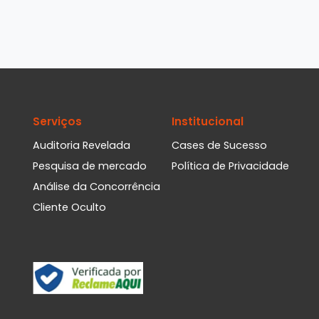
Serviços
Institucional
Auditoria Revelada
Cases de Sucesso
Pesquisa de mercado
Política de Privacidade
Análise da Concorrência
Cliente Oculto