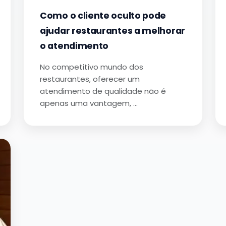
Como o cliente oculto pode
ajudar restaurantes a melhorar
o atendimento
No competitivo mundo dos
restaurantes, oferecer um
atendimento de qualidade não é
apenas uma vantagem, …