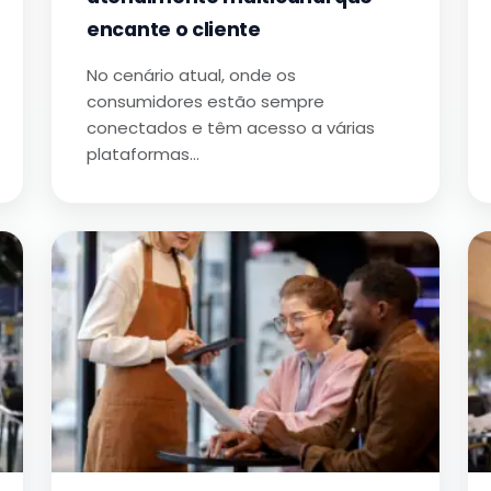
encante o cliente
No cenário atual, onde os
consumidores estão sempre
conectados e têm acesso a várias
plataformas…