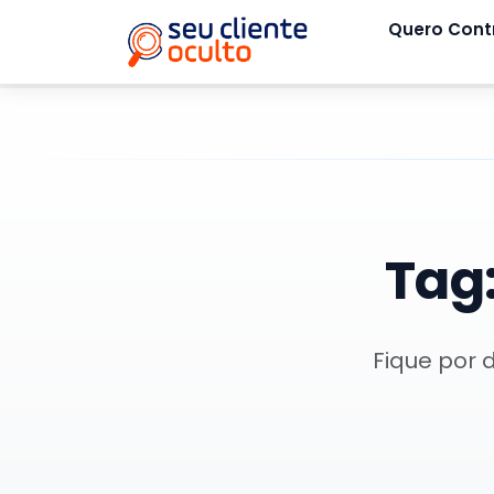
Quero Cont
Tag
Fique por 