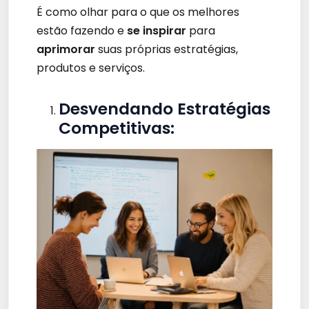
É como olhar para o que os melhores
estão fazendo e
se inspirar
para
aprimorar
suas próprias estratégias,
produtos e serviços.
Desvendando Estratégias
Competitivas: