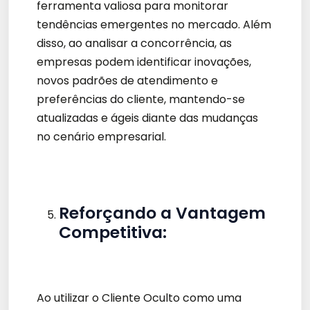
ferramenta valiosa para monitorar
tendências emergentes no mercado. Além
disso, ao analisar a concorrência, as
empresas podem identificar inovações,
novos padrões de atendimento e
preferências do cliente, mantendo-se
atualizadas e ágeis diante das mudanças
no cenário empresarial.
Reforçando a Vantagem
Competitiva:
Ao utilizar o Cliente Oculto como uma