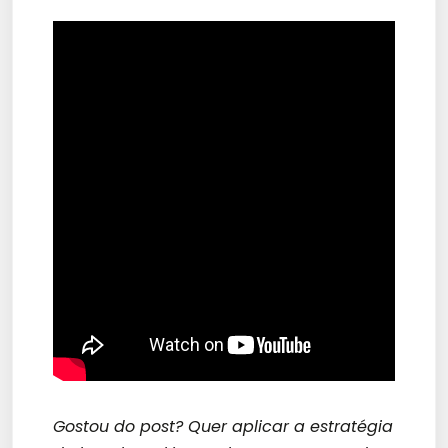
Gostou do post? Quer aplicar a estratégia