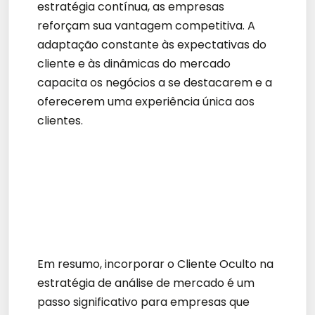
estratégia contínua, as empresas
reforçam sua vantagem competitiva. A
adaptação constante às expectativas do
cliente e às dinâmicas do mercado
capacita os negócios a se destacarem e a
oferecerem uma experiência única aos
clientes.
Em resumo, incorporar o Cliente Oculto na
estratégia de análise de mercado é um
passo significativo para empresas que