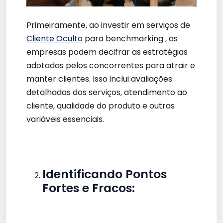
Primeiramente, ao investir em serviços de
Cliente Oculto
para benchmarking , as
empresas podem decifrar as estratégias
adotadas pelos concorrentes para atrair e
manter clientes. Isso inclui avaliações
detalhadas dos serviços, atendimento ao
cliente, qualidade do produto e outras
variáveis essenciais.
Identificando Pontos
Fortes e Fracos: