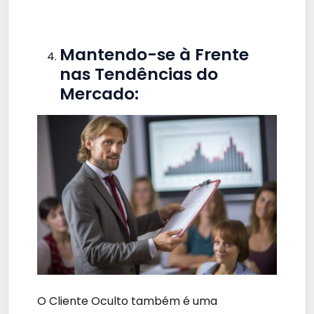
Mantendo-se à Frente
nas Tendências do
Mercado:
O Cliente Oculto também é uma