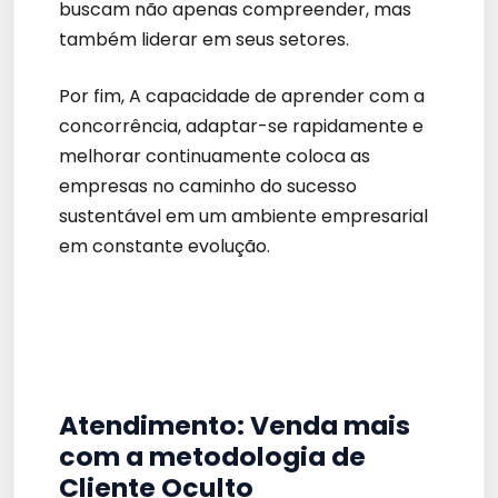
buscam não apenas compreender, mas
também liderar em seus setores.
Por fim, A capacidade de aprender com a
concorrência, adaptar-se rapidamente e
melhorar continuamente coloca as
empresas no caminho do sucesso
sustentável em um ambiente empresarial
em constante evolução.
Atendimento: Venda mais
com a metodologia de
Cliente Oculto