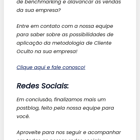
de
benchmarking
e alavancar as vendas
da sua empresa?
Entre em contato com a nossa equipe
para saber sobre as possibilidades de
aplicação da metodologia de Cliente
Oculto na sua empresa!
Clique aqui e fale conosco!
Redes Sociais:
Em conclusão, finalizamos mais um
postblog, feito pela nossa equipe para
você.
Aproveite para nos seguir e acompanhar