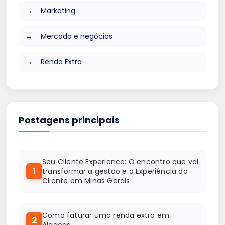
Marketing
Mercado e negócios
Renda Extra
Postagens principais
Seu Cliente Experience: O encontro que vai
1
transformar a gestão e a Experiência do
Cliente em Minas Gerais
Como faturar uma renda extra em
2
Alagoas