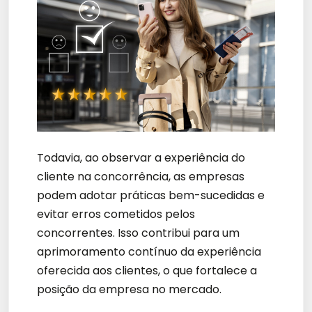
Todavia, ao observar a experiência do
cliente na concorrência, as empresas
podem adotar práticas bem-sucedidas e
evitar erros cometidos pelos
concorrentes. Isso contribui para um
aprimoramento contínuo da experiência
oferecida aos clientes, o que fortalece a
posição da empresa no mercado.