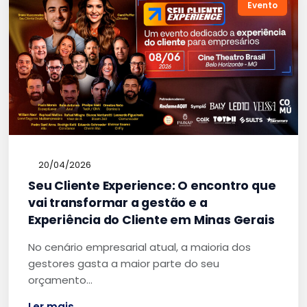
Evento
20/04/2026
Seu Cliente Experience: O encontro que
vai transformar a gestão e a
Experiência do Cliente em Minas Gerais
No cenário empresarial atual, a maioria dos
gestores gasta a maior parte do seu
orçamento…
Ler mais