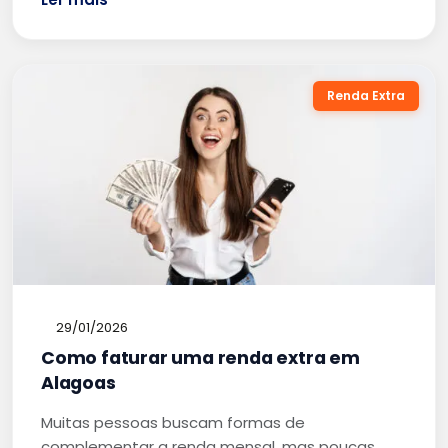
Renda Extra
29/01/2026
Como faturar uma renda extra em
Alagoas
Muitas pessoas buscam formas de
complementar a renda mensal, mas poucas