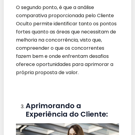
O segundo ponto, é que a análise
comparativa proporcionada pelo Cliente
Oculto permite identificar tanto os pontos
fortes quanto as áreas que necessitam de
melhoria na concorrência, visto que,
compreender o que os concorrentes
fazem bem e onde enfrentam desafios
oferece oportunidades para aprimorar a
própria proposta de valor.
Aprimorando a
Experiência do Cliente: