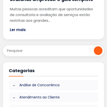
Muitas pessoas acreditam que oportunidades
de consultoria e avaliação de serviços estão
restritas aos grandes…
Ler mais
Categorias
Análise de Concorrênca
Atendimento ao Cliente