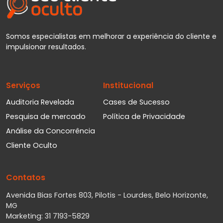
Somos especialistas em melhorar a experiência do cliente e
impulsionar resultados.
Serviços
Institucional
Auditoria Revelada
Cases de Sucesso
Pesquisa de mercado
Política de Privacidade
Análise da Concorrência
Cliente Oculto
Contatos
Avenida Bias Fortes 803, Pilotis - Lourdes, Belo Horizonte,
MG
Marketing: 31 7193-5829