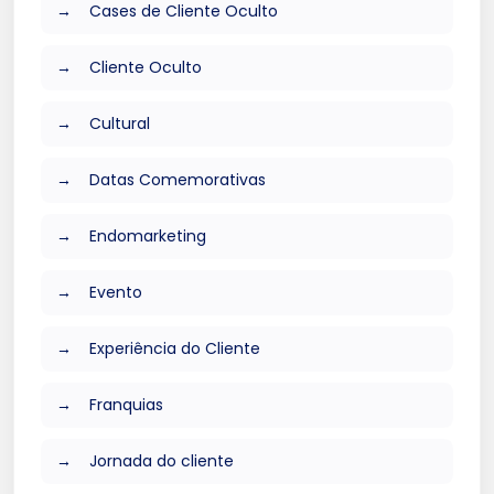
Cases de Cliente Oculto
Cliente Oculto
Cultural
Datas Comemorativas
Endomarketing
Evento
Experiência do Cliente
Franquias
Jornada do cliente