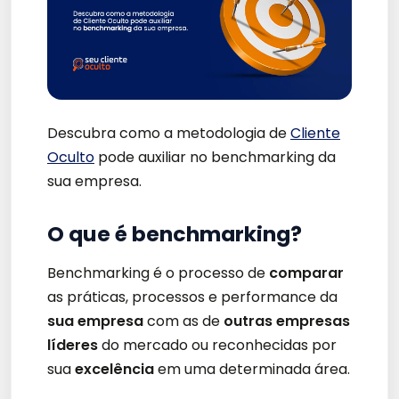
Descubra como a metodologia de
Cliente
Oculto
pode auxiliar no benchmarking da
sua empresa.
O que é benchmarking?
Benchmarking é o processo de
comparar
as práticas, processos e performance da
sua empresa
com as de
outras empresas
líderes
do mercado ou reconhecidas por
sua
excelência
em uma determinada área.