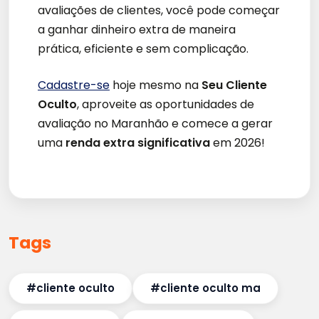
avaliações de clientes, você pode começar
a ganhar dinheiro extra de maneira
prática, eficiente e sem complicação.
Cadastre-se
hoje mesmo na
Seu Cliente
Oculto
, aproveite as oportunidades de
avaliação no Maranhão e comece a gerar
uma
renda extra significativa
em 2026!
Tags
#cliente oculto
#cliente oculto ma