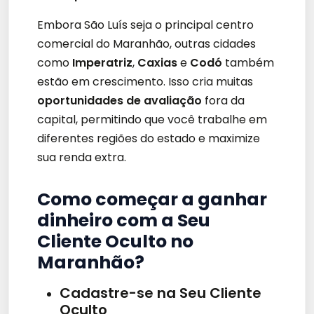
Embora São Luís seja o principal centro
comercial do Maranhão, outras cidades
como
Imperatriz
,
Caxias
e
Codó
também
estão em crescimento. Isso cria muitas
oportunidades de avaliação
fora da
capital, permitindo que você trabalhe em
diferentes regiões do estado e maximize
sua renda extra.
Como começar a ganhar
dinheiro com a Seu
Cliente Oculto no
Maranhão?
Cadastre-se na Seu Cliente
Oculto