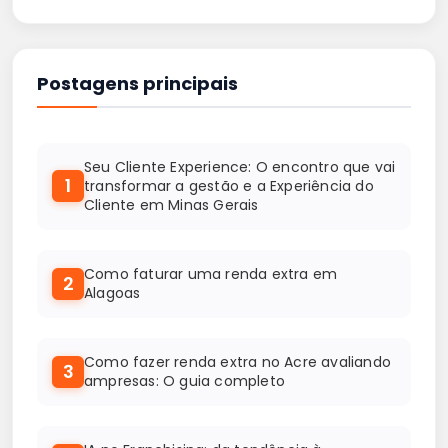
Postagens principais
Seu Cliente Experience: O encontro que vai
1
transformar a gestão e a Experiência do
Cliente em Minas Gerais
Como faturar uma renda extra em
2
Alagoas
Como fazer renda extra no Acre avaliando
3
ampresas: O guia completo