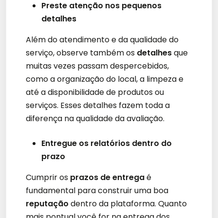
Preste atenção nos pequenos
detalhes
Além do atendimento e da qualidade do
serviço, observe também os
detalhes
que
muitas vezes passam despercebidos,
como a organização do local, a limpeza e
até a disponibilidade de produtos ou
serviços. Esses detalhes fazem toda a
diferença na qualidade da avaliação.
Entregue os relatórios dentro do
prazo
Cumprir os
prazos de entrega
é
fundamental para construir uma boa
reputação
dentro da plataforma. Quanto
mais pontual você for na entrega dos