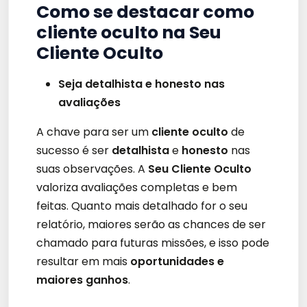
Como se destacar como
cliente oculto na Seu
Cliente Oculto
Seja detalhista e honesto nas
avaliações
A chave para ser um
cliente oculto
de
sucesso é ser
detalhista
e
honesto
nas
suas observações. A
Seu Cliente Oculto
valoriza avaliações completas e bem
feitas. Quanto mais detalhado for o seu
relatório, maiores serão as chances de ser
chamado para futuras missões, e isso pode
resultar em mais
oportunidades e
maiores ganhos
.