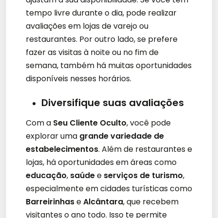
tempo livre durante o dia, pode realizar
avaliações em lojas de varejo ou
restaurantes. Por outro lado, se prefere
fazer as visitas à noite ou no fim de
semana, também há muitas oportunidades
disponíveis nesses horários.
Diversifique suas avaliações
Com a
Seu Cliente Oculto
, você pode
explorar uma
grande variedade de
estabelecimentos
. Além de restaurantes e
lojas, há oportunidades em áreas como
educação
,
saúde
e
serviços de turismo
,
especialmente em cidades turísticas como
Barreirinhas
e
Alcântara
, que recebem
visitantes o ano todo. Isso te permite