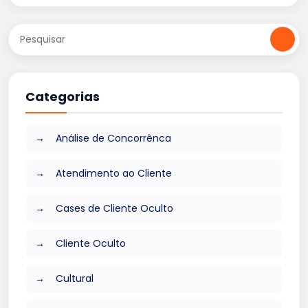
Categorias
Análise de Concorrênca
Atendimento ao Cliente
Cases de Cliente Oculto
Cliente Oculto
Cultural