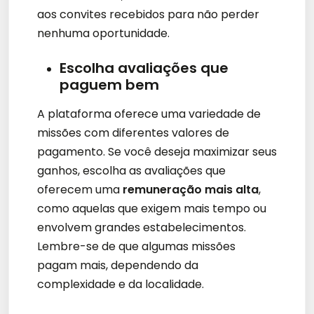
aos convites recebidos para não perder
nenhuma oportunidade.
Escolha avaliações que
paguem bem
A plataforma oferece uma variedade de
missões com diferentes valores de
pagamento. Se você deseja maximizar seus
ganhos, escolha as avaliações que
oferecem uma
remuneração mais alta
,
como aquelas que exigem mais tempo ou
envolvem grandes estabelecimentos.
Lembre-se de que algumas missões
pagam mais, dependendo da
complexidade e da localidade.