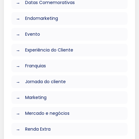
Datas Comemorativas
Endomarketing
Evento
Experiência do Cliente
Franquias
Jornada do cliente
Marketing
Mercado e negócios
Renda Extra