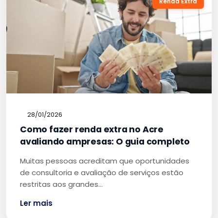
Renda Extra
28/01/2026
Como fazer renda extra no Acre
avaliando ampresas: O guia completo
Muitas pessoas acreditam que oportunidades
de consultoria e avaliação de serviços estão
restritas aos grandes…
Ler mais