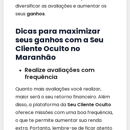
diversificar as avaliações e aumentar os
seus
ganhos
.
Dicas para maximizar
seus ganhos com a Seu
Cliente Oculto no
Maranhão
Realize avaliações com
frequência
Quanto mais avaliações você realizar,
maior será o seu retorno financeiro. Além
disso, a plataforma da
Seu Cliente Oculto
oferece missões com uma boa frequência,
o que te permite aumentar sua renda
extra. Portanto, lembre-se de ficar atento