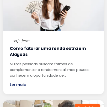
29/01/2026
Como faturar uma renda extra em
Alagoas
Muitas pessoas buscam formas de
complementar a renda mensal, mas poucas
conhecem a oportunidade de…
Ler mais