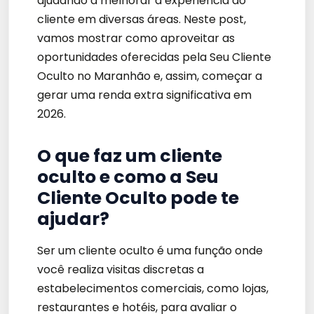
ajudando a melhorar a experiência do
cliente em diversas áreas. Neste post,
vamos mostrar como aproveitar as
oportunidades oferecidas pela Seu Cliente
Oculto no Maranhão e, assim, começar a
gerar uma renda extra significativa em
2026.
O que faz um cliente
oculto e como a Seu
Cliente Oculto pode te
ajudar?
Ser um cliente oculto é uma função onde
você realiza visitas discretas a
estabelecimentos comerciais, como lojas,
restaurantes e hotéis, para avaliar o