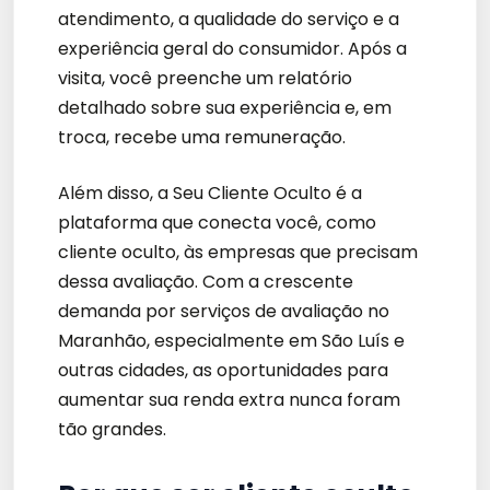
atendimento, a qualidade do serviço e a
experiência geral do consumidor. Após a
visita, você preenche um relatório
detalhado sobre sua experiência e, em
troca, recebe uma remuneração.
Além disso, a Seu Cliente Oculto é a
plataforma que conecta você, como
cliente oculto, às empresas que precisam
dessa avaliação. Com a crescente
demanda por serviços de avaliação no
Maranhão, especialmente em São Luís e
outras cidades, as oportunidades para
aumentar sua renda extra nunca foram
tão grandes.