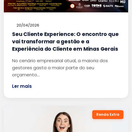
20/04/2026
Seu Cliente Experience: O encontro que
vai transformar a gestão e a
Experiência do Cliente em Minas Gerais
No cenário empresarial atual, a maioria dos
gestores gasta a maior parte do seu
orçamento…
Ler mais
Renda Extra