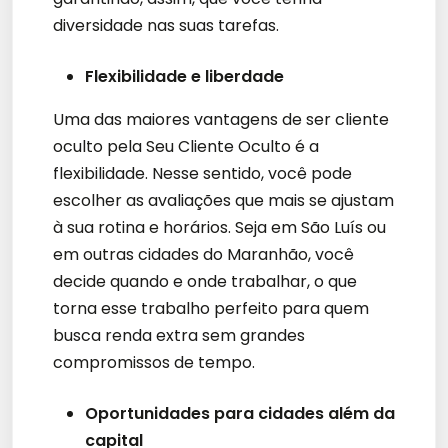
diversidade nas suas tarefas.
Flexibilidade e liberdade
Uma das maiores vantagens de ser cliente
oculto pela Seu Cliente Oculto é a
flexibilidade. Nesse sentido, você pode
escolher as avaliações que mais se ajustam
à sua rotina e horários. Seja em São Luís ou
em outras cidades do Maranhão, você
decide quando e onde trabalhar, o que
torna esse trabalho perfeito para quem
busca renda extra sem grandes
compromissos de tempo.
Oportunidades para cidades além da
capital