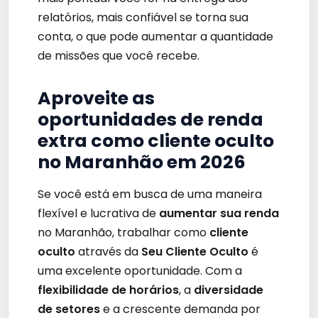
relatórios, mais confiável se torna sua
conta, o que pode aumentar a quantidade
de missões que você recebe.
Aproveite as
oportunidades de renda
extra como cliente oculto
no Maranhão em 2026
Se você está em busca de uma maneira
flexível e lucrativa de
aumentar sua renda
no Maranhão, trabalhar como
cliente
oculto
através da
Seu Cliente Oculto
é
uma excelente oportunidade. Com a
flexibilidade de horários
, a
diversidade
de setores
e a crescente demanda por