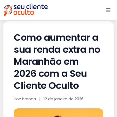
Me
Como aumentar a
sua renda extra no
Maranhão em
2026 com a Seu
Cliente Oculto
Por: brenda
|
12 de janeiro de 2026