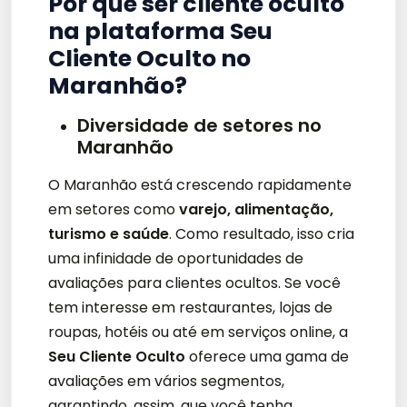
Por que ser cliente oculto
na plataforma Seu
Cliente Oculto no
Maranhão?
Diversidade de setores no
Maranhão
O Maranhão está crescendo rapidamente
em setores como
varejo, alimentação,
turismo e saúde
. Como resultado, isso cria
uma infinidade de oportunidades de
avaliações para clientes ocultos. Se você
tem interesse em restaurantes, lojas de
roupas, hotéis ou até em serviços online, a
Seu Cliente Oculto
oferece uma gama de
avaliações em vários segmentos,
garantindo, assim, que você tenha