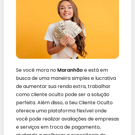
Se você mora no
Maranhão
e está em
busca de uma maneira simples e lucrativa
de aumentar sua renda extra, trabalhar
como cliente oculto pode ser a solução
perfeita. Além disso, a Seu Cliente Oculto
oferece uma plataforma flexível onde
você pode realizar avaliações de empresas
e serviços em troca de pagamento,