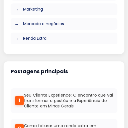
Marketing
Mercado e negócios
Renda Extra
Postagens principais
Seu Cliente Experience: O encontro que vai
1
transformar a gestão e a Experiência do
Cliente em Minas Gerais
Como faturar uma renda extra em