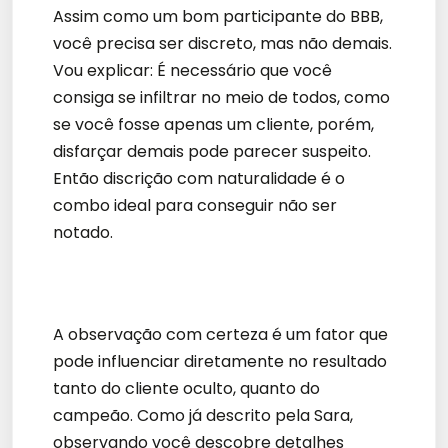
Assim como um bom participante do BBB,
você precisa ser discreto, mas não demais.
Vou explicar: É necessário que você
consiga se infiltrar no meio de todos, como
se você fosse apenas um cliente, porém,
disfarçar demais pode parecer suspeito.
Então discrição com naturalidade é o
combo ideal para conseguir não ser
notado.
A observação com certeza é um fator que
pode influenciar diretamente no resultado
tanto do cliente oculto, quanto do
campeão. Como já descrito pela Sara,
observando você descobre detalhes