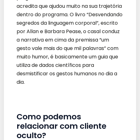
acredita que ajudou muito na sua trajetória
dentro do programa. O livro “Desvendando
segredos da linguagem corporal”, escrito
por Allan e Barbara Pease, o casal conduz
a narrativa em cima da premissa “um
gesto vale mais do que mil palavras” com
muito humor, é basicamente um guia que
utiliza de dados científicos para
desmistificar os gestos humanos no dia a
dia.
Como podemos
relacionar com cliente
oculto?