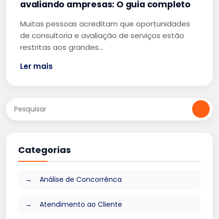
avaliando ampresas: O guia completo
Muitas pessoas acreditam que oportunidades
de consultoria e avaliação de serviços estão
restritas aos grandes…
Ler mais
Categorias
Análise de Concorrênca
Atendimento ao Cliente