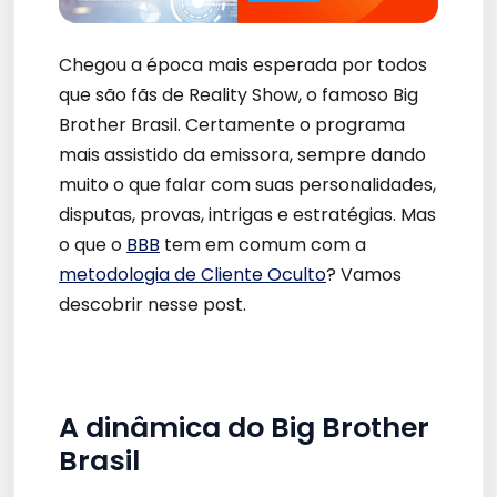
Chegou a época mais esperada por todos
que são fãs de Reality Show, o famoso Big
Brother Brasil. Certamente o programa
mais assistido da emissora, sempre dando
muito o que falar com suas personalidades,
disputas, provas, intrigas e estratégias. Mas
o que o
BBB
tem em comum com a
metodologia de Cliente Oculto
? Vamos
descobrir nesse post.
A dinâmica do Big Brother
Brasil