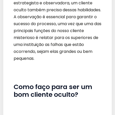
estrategista e observadora, um cliente
oculto também precisa dessas habilidades.
A observação é essencial para garantir o
sucesso do processo, uma vez que uma das
principais funções do nosso cliente
misterioso é relatar para os superiores de
uma instituição as falhas que estão
ocorrendo, sejam elas grandes ou bem
pequenas.
Como faço para ser um
bom cliente oculto?