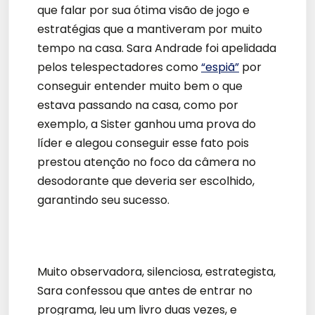
que falar por sua ótima visão de jogo e
estratégias que a mantiveram por muito
tempo na casa. Sara Andrade foi apelidada
pelos telespectadores como
“espiã”
por
conseguir entender muito bem o que
estava passando na casa, como por
exemplo, a Sister ganhou uma prova do
líder e alegou conseguir esse fato pois
prestou atenção no foco da câmera no
desodorante que deveria ser escolhido,
garantindo seu sucesso.
Muito observadora, silenciosa, estrategista,
Sara confessou que antes de entrar no
programa, leu um livro duas vezes, e