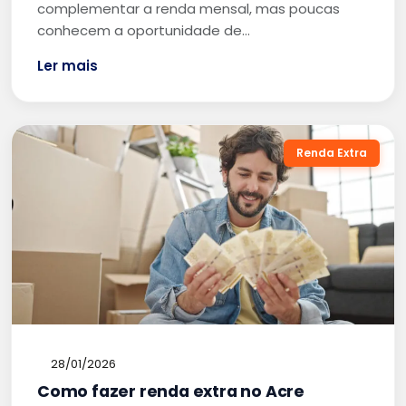
complementar a renda mensal, mas poucas
conhecem a oportunidade de…
Ler mais
Renda Extra
28/01/2026
Como fazer renda extra no Acre