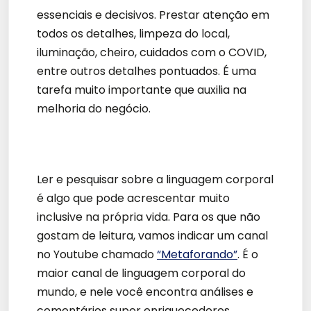
essenciais e decisivos. Prestar atenção em
todos os detalhes, limpeza do local,
iluminação, cheiro, cuidados com o COVID,
entre outros detalhes pontuados. É uma
tarefa muito importante que auxilia na
melhoria do negócio.
Ler e pesquisar sobre a linguagem corporal
é algo que pode acrescentar muito
inclusive na própria vida. Para os que não
gostam de leitura, vamos indicar um canal
no Youtube chamado
“Metaforando”
. É o
maior canal de linguagem corporal do
mundo, e nele você encontra análises e
comentários super enriquecedores.