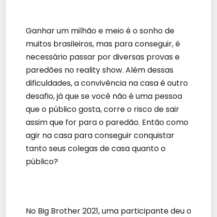
Ganhar um milhão e meio é o sonho de
muitos brasileiros, mas para conseguir, é
necessário passar por diversas provas e
paredões no reality show. Além dessas
dificuldades, a convivência na casa é outro
desafio, já que se você não é uma pessoa
que o público gosta, corre o risco de sair
assim que for para o paredão. Então como
agir na casa para conseguir conquistar
tanto seus colegas de casa quanto o
público?
No Big Brother 2021, uma participante deu o