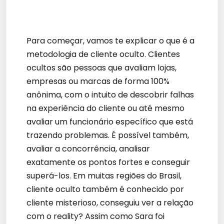
Para começar, vamos te explicar o que é a
metodologia de cliente oculto. Clientes
ocultos são pessoas que avaliam lojas,
empresas ou marcas de forma 100%
anônima, com o intuito de descobrir falhas
na experiência do cliente ou até mesmo
avaliar um funcionário específico que está
trazendo problemas. É possível também,
avaliar a concorrência, analisar
exatamente os pontos fortes e conseguir
superá-los. Em muitas regiões do Brasil,
cliente oculto também é conhecido por
cliente misterioso, conseguiu ver a relação
com o reality? Assim como Sara foi