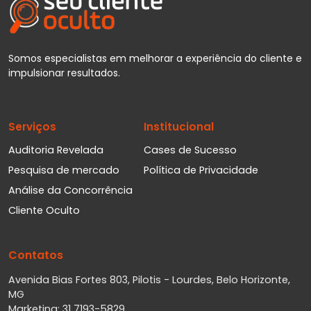
Somos especialistas em melhorar a experiência do cliente e
impulsionar resultados.
Serviços
Institucional
Auditoria Revelada
Cases de Sucesso
Pesquisa de mercado
Política de Privacidade
Análise da Concorrência
Cliente Oculto
Contatos
Avenida Bias Fortes 803, Pilotis - Lourdes, Belo Horizonte,
MG
Marketing: 31 7193-5829