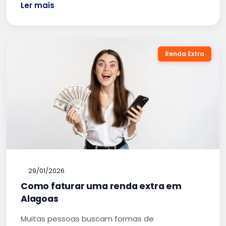
Ler mais
Renda Extra
29/01/2026
Como faturar uma renda extra em
Alagoas
Muitas pessoas buscam formas de