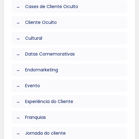
Cases de Cliente Oculto
Cliente Oculto
Cultural
Datas Comemorativas
Endomarketing
Evento
Experiência do Cliente
Franquias
Jornada do cliente