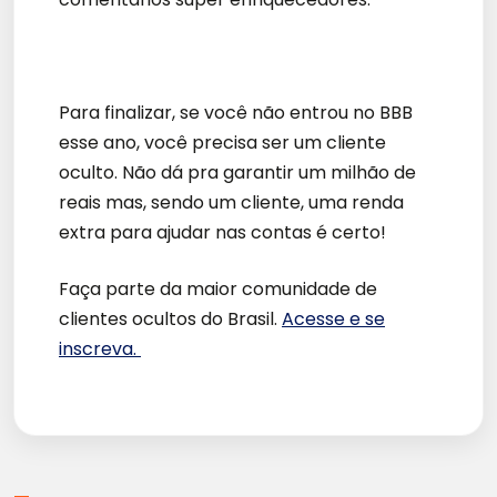
Para finalizar, se você não entrou no BBB
esse ano, você precisa ser um cliente
oculto. Não dá pra garantir um milhão de
reais mas, sendo um cliente, uma renda
extra para ajudar nas contas é certo!
Faça parte da maior comunidade de
clientes ocultos do Brasil.
Acesse e se
inscreva.