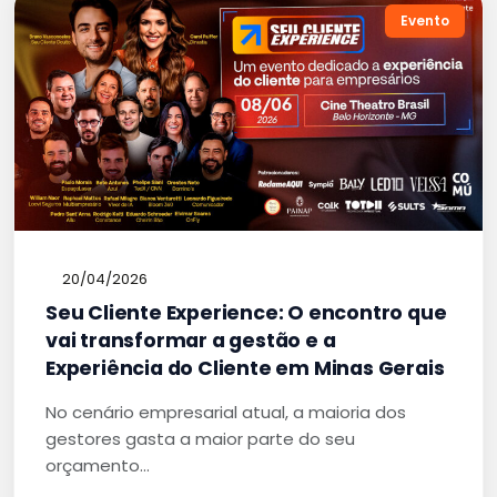
Evento
20/04/2026
Seu Cliente Experience: O encontro que
vai transformar a gestão e a
Experiência do Cliente em Minas Gerais
No cenário empresarial atual, a maioria dos
gestores gasta a maior parte do seu
orçamento…