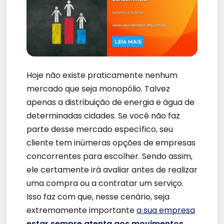
Hoje não existe praticamente nenhum
mercado que seja monopólio. Talvez
apenas a distribuição de energia e água de
determinadas cidades. Se você não faz
parte desse mercado específico, seu
cliente tem inúmeras opções de empresas
concorrentes para escolher. Sendo assim,
ele certamente irá avaliar antes de realizar
uma compra ou a contratar um serviço.
Isso faz com que, nesse cenário, seja
extremamente importante
a sua empresa
estar sempre atenta aos movimentos