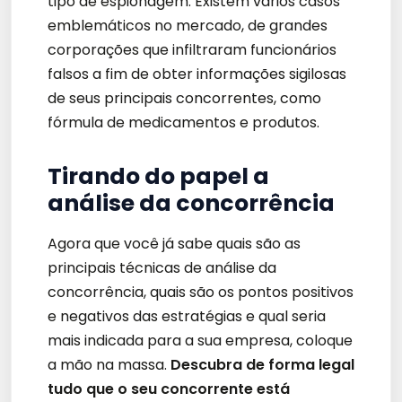
tipo de espionagem. Existem vários casos
emblemáticos no mercado, de grandes
corporações que infiltraram funcionários
falsos a fim de obter informações sigilosas
de seus principais concorrentes, como
fórmula de medicamentos e produtos.
Tirando do papel a
análise da concorrência
Agora que você já sabe quais são as
principais técnicas de análise da
concorrência, quais são os pontos positivos
e negativos das estratégias e qual seria
mais indicada para a sua empresa, coloque
a mão na massa.
Descubra de forma legal
tudo que o seu concorrente está