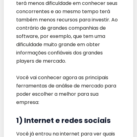
terá menos dificuldade em conhecer seus
concorrentes e ao mesmo tempo terá
também menos recursos para investir. Ao
contrário de grandes companhias de
software, por exemplo, que tem uma
dificuldade muito grande em obter
informações confiáveis dos grandes
players de mercado.
Você vai conhecer agora as principais
ferramentas de análise de mercado para
poder escolher a melhor para sua
empresa:
1) Internet e redes sociais
Você já entrou na internet para ver quais