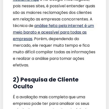
pois nesses sites, é possível entender quais
são as maiores reclamações dos clientes
em relação as empresas concorrentes. A
técnica de
análise feita pela internet é um
meio barato e acessível para todas as
empresas
. Porém, dependendo do
mercado, ele requer muito tempo e fica
muito difícil compilar todas as informações
e realizar a análise para tomar ações
efetivas.
2) Pesquisa de Cliente
Oculto
É a avaliação mais completa que uma
empresa pode ter para analisar os seus