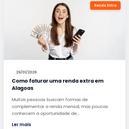
Renda Extra
29/01/2026
Como faturar uma renda extra em
Alagoas
Muitas pessoas buscam formas de
complementar a renda mensal, mas poucas
conhecem a oportunidade de…
Ler mais