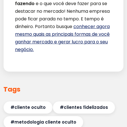
fazendo
e o que você deve fazer para se
destacar no mercado! Nenhuma empresa
pode ficar parada no tempo. E tempo é
dinheiro. Portanto busque
conhecer agora
mesmo quais as principais formas de você
ganhar mercado e gerar lucro para o seu
negócio.
Tags
#cliente oculto
#clientes fidelizados
#metodologia cliente oculto