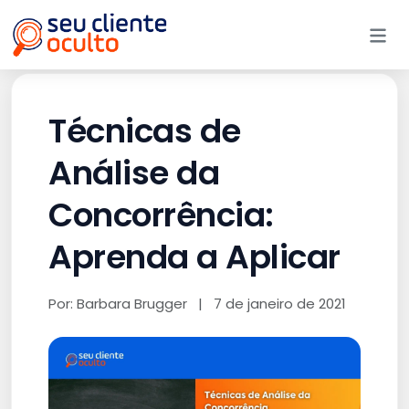
Me
Técnicas de
Análise da
Concorrência:
Aprenda a Aplicar
Por: Barbara Brugger
|
7 de janeiro de 2021