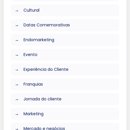
Cultural
Datas Comemorativas
Endomarketing
Evento
Experiência do Cliente
Franquias
Jornada do cliente
Marketing
Mercado e negócios