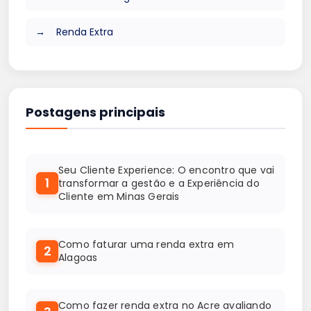
Renda Extra
Postagens principais
Seu Cliente Experience: O encontro que vai
1
transformar a gestão e a Experiência do
Cliente em Minas Gerais
Como faturar uma renda extra em
2
Alagoas
Como fazer renda extra no Acre avaliando