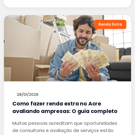
Renda Extra
28/01/2026
Como fazer renda extra no Acre
avaliando ampresas: O guia completo
Muitas pessoas acreditam que oportunidades
de consultoria e avaliação de serviços estão