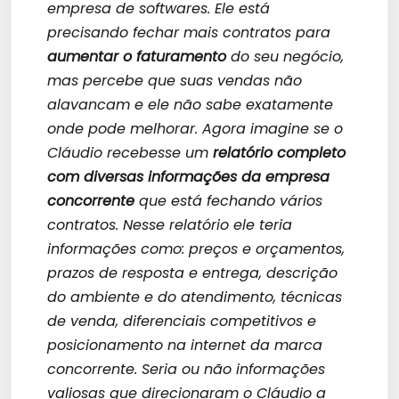
empresa de softwares. Ele está
precisando fechar mais contratos para
aumentar o faturamento
do seu negócio,
mas percebe que suas vendas não
alavancam e ele não sabe exatamente
onde pode melhorar. Agora imagine se o
Cláudio recebesse um
relatório completo
com diversas informações da empresa
concorrente
que está fechando vários
contratos. Nesse relatório ele teria
informações como: preços e orçamentos,
prazos de resposta e entrega, descrição
do ambiente e do atendimento, técnicas
de venda, diferenciais competitivos e
posicionamento na internet da marca
concorrente. Seria ou não informações
valiosas que direcionaram o Cláudio a