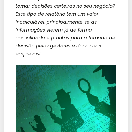
tomar decisões certeiras no seu negócio?
Esse tipo de relatório tem um valor
incalculável, principalmente se as
informações vierem já de forma
consolidada e prontas para a tomada de
decisão pelos gestores e donos das
empresas!