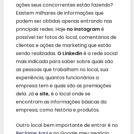
ações seus concorrentes estão fazendo?
Existem milhares de informações que
podem ser obtidas apenas entrando nas
principais redes. Hoje
no Instagram
é
possível ter fotos do local, comentários de
clientes e ações de marketing que estão
sendo realizadas.
O Linkedin
é a rede social
mais indicada para saber sobre quais são
as pessoas que trabalham no local, sua
experiência, quantos funcionários a
empresa tem e quais são as premiações
dela. Já
o site,
é o local onde se
encontram as informações básicas da
empresa, como história e produtos.
Outro local bem importante de entrar é no
Reclame Aqui
e no Google meu negócio,