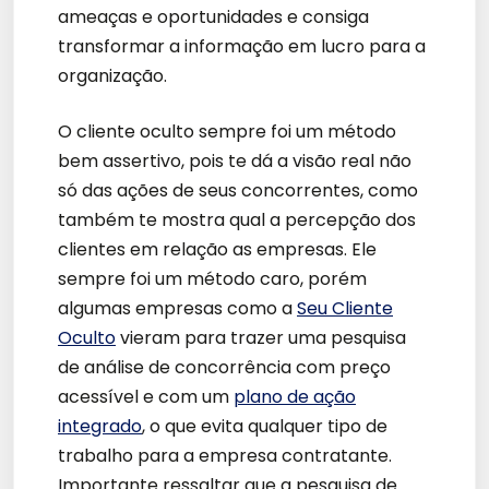
ameaças e oportunidades e consiga
transformar a informação em lucro para a
organização.
O cliente oculto sempre foi um método
bem assertivo, pois te dá a visão real não
só das ações de seus concorrentes, como
também te mostra qual a percepção dos
clientes em relação as empresas. Ele
sempre foi um método caro, porém
algumas empresas como a
Seu Cliente
Oculto
vieram para trazer uma pesquisa
de análise de concorrência com preço
acessível e com um
plano de ação
integrado
, o que evita qualquer tipo de
trabalho para a empresa contratante.
Importante ressaltar que a pesquisa de