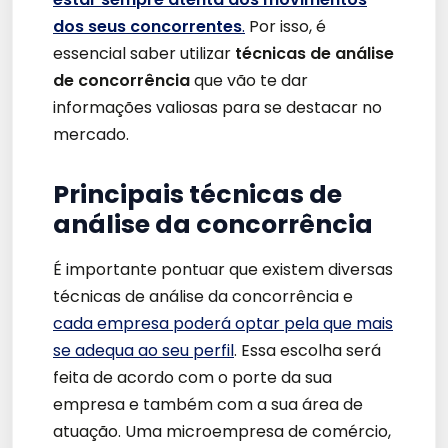
dos seus concorrentes
.
Por isso, é
essencial saber utilizar
técnicas de análise
de concorrência
que vão te dar
informações valiosas para se destacar no
mercado.
Principais técnicas de
análise da concorrência
É importante pontuar que existem diversas
técnicas de análise da concorrência e
cada empresa poderá optar pela que mais
se adequa ao seu perfil
. Essa escolha será
feita de acordo com o porte da sua
empresa e também com a sua área de
atuação. Uma microempresa de comércio,