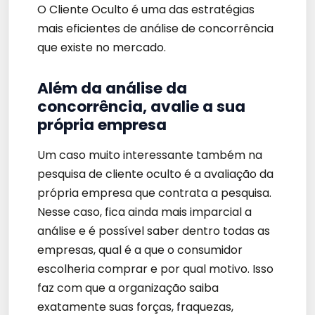
O Cliente Oculto é uma das estratégias
mais eficientes de análise de concorrência
que existe no mercado.
Além da análise da
concorrência, avalie a sua
própria empresa
Um caso muito interessante também na
pesquisa de cliente oculto é a avaliação da
própria empresa que contrata a pesquisa.
Nesse caso, fica ainda mais imparcial a
análise e é possível saber dentro todas as
empresas, qual é a que o consumidor
escolheria comprar e por qual motivo. Isso
faz com que a organização saiba
exatamente suas forças, fraquezas,