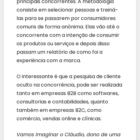
principais concorrentes. A metodologia
consiste em selecionar pessoas e treiná-
las para se passarem por consumidores
comuns de forma anônima. Elas vão até o
concorrente com a intenção de consumir
os produtos ou serviços e depois disso
passam um relatório de como foi a
experiência com a marca.
O interessante é que a pesquisa de cliente
oculto na concorrência, pode ser realizada
tanto em empresas B2B como softwares,
consultorias e contabilidades, quanto
também em empresas B2C, como
comércio, vendas online e clínicas.
Vamos imaginar o Cláudio, dono de uma