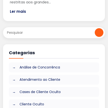
restritas aos grandes…
Ler mais
Categorias
Análise de Concorrênca
Atendimento ao Cliente
Cases de Cliente Oculto
Cliente Oculto