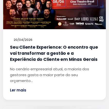
20/04/2026
Seu Cliente Experience: O encontro que
vai transformar a gestão e a
Experiência do Cliente em Minas Gerais
No cenário empresarial atual, a maioria dos
gestores gasta a maior parte do seu
orçamento…
Ler mais