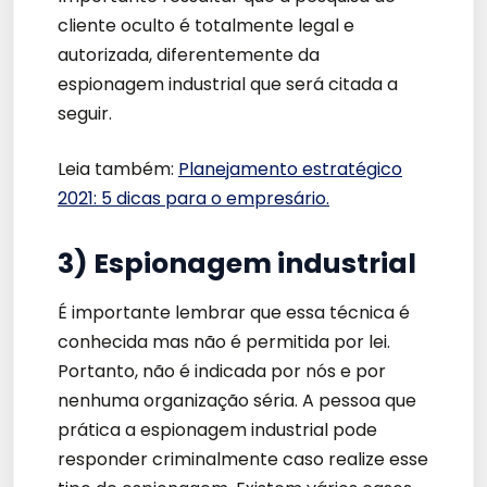
cliente oculto é totalmente legal e
autorizada, diferentemente da
espionagem industrial que será citada a
seguir.
Leia também:
Planejamento estratégico
2021: 5 dicas para o empresário.
3) Espionagem industrial
É importante lembrar que essa técnica é
conhecida mas não é permitida por lei.
Portanto, não é indicada por nós e por
nenhuma organização séria. A pessoa que
prática a espionagem industrial pode
responder criminalmente caso realize esse