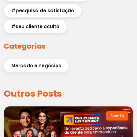
#pesquisa de satisfação
#seu cliente oculto
Categorias
Mercado e negócios
Outros Posts
Evento