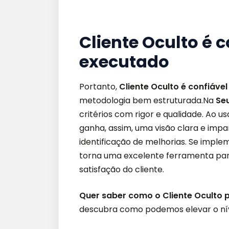
Cliente Oculto é
executado
Portanto,
Cliente Oculto é confiável
metodologia bem estruturada.Na
Seu
critérios com rigor e qualidade. Ao
ganha, assim, uma visão clara e imparc
identificação de melhorias. Se imple
torna uma excelente ferramenta par
satisfação do cliente.
Quer saber como o Cliente Oculto 
descubra como podemos elevar o níve