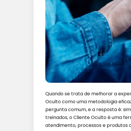
Quando se trata de melhorar a exper
Oculto como uma metodologia eficaz
pergunta comum, e a resposta é: sim
treinados, o Cliente Oculto é uma fe
atendimento, processos e produtos 