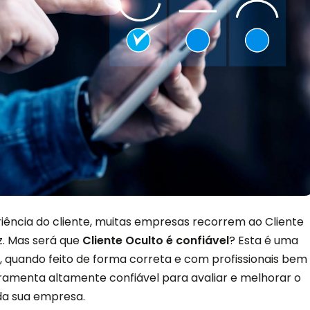
iência do cliente, muitas empresas recorrem ao Cliente
. Mas será que
Cliente Oculto é confiável
? Esta é uma
, quando feito de forma correta e com profissionais bem
rramenta altamente confiável para avaliar e melhorar o
da sua empresa.