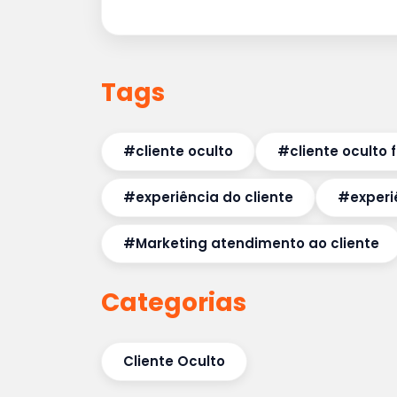
Tags
#cliente oculto
#cliente oculto
#experiência do cliente
#experi
#Marketing atendimento ao cliente
Categorias
Cliente Oculto