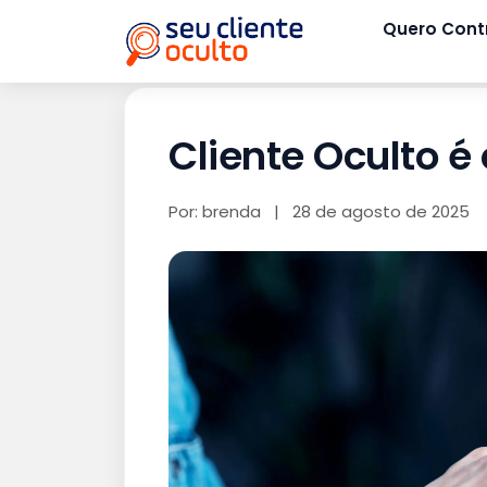
Quero Cont
Cliente Oculto é
Por: brenda
|
28 de agosto de 2025