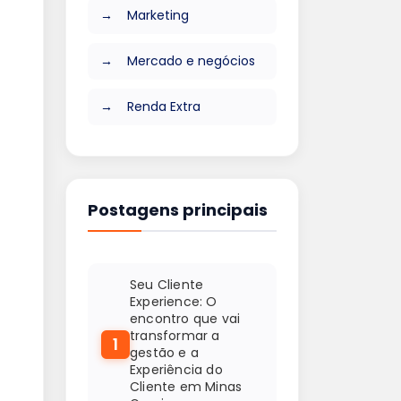
Marketing
Mercado e negócios
Renda Extra
Postagens principais
Seu Cliente
Experience: O
encontro que vai
transformar a
1
gestão e a
Experiência do
Cliente em Minas