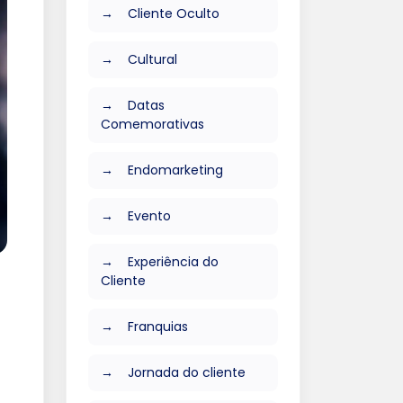
Cliente Oculto
Cultural
Datas
Comemorativas
Endomarketing
Evento
Experiência do
Cliente
Franquias
Jornada do cliente