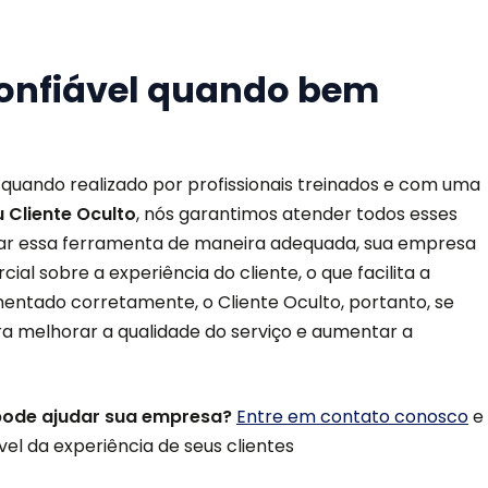
 confiável quando bem
quando realizado por profissionais treinados e com uma
 Cliente Oculto
, nós garantimos atender todos esses
 usar essa ferramenta de maneira adequada, sua empresa
ial sobre a experiência do cliente, o que facilita a
mentado corretamente, o Cliente Oculto, portanto, se
a melhorar a qualidade do serviço e aumentar a
pode ajudar sua empresa?
Entre em contato conosco
e
l da experiência de seus clientes